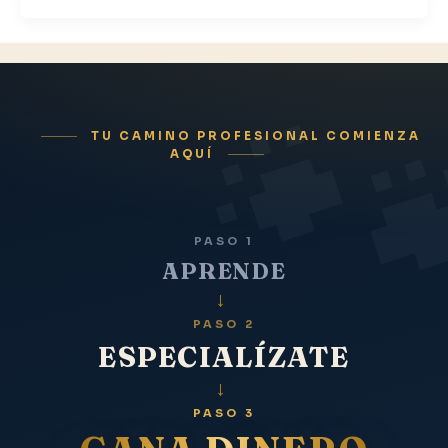
TU CAMINO PROFESIONAL COMIENZA
AQUÍ
PASO 1
APRENDE
→
PASO 2
ESPECIALÍZATE
→
PASO 3