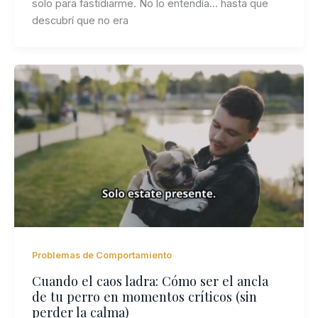
solo para fastidiarme. No lo entendía… hasta que
descubrí que no era
Problemas de Comportamiento
Cuando el caos ladra: Cómo ser el ancla
de tu perro en momentos críticos (sin
perder la calma)