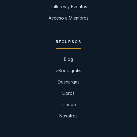
Talleres y Eventos
Acceso a Miembros
RECURSOS
Blog
eBook gratis
Descargas
Libros
Tienda
Nosotros