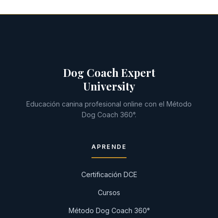
Dog Coach Expert
University
Educación canina profesional online con el Método
Dog Coach 360°.
APRENDE
Certificación DCE
Cursos
Método Dog Coach 360°