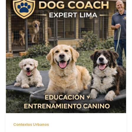
Contextos Urbanos