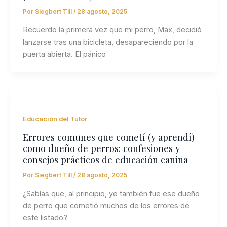
Por
Siegbert Till
/
28 agosto, 2025
Recuerdo la primera vez que mi perro, Max, decidió
lanzarse tras una bicicleta, desapareciendo por la
puerta abierta. El pánico
Educación del Tutor
Errores comunes que cometí (y aprendí)
como dueño de perros: confesiones y
consejos prácticos de educación canina
Por
Siegbert Till
/
28 agosto, 2025
¿Sabías que, al principio, yo también fue ese dueño
de perro que cometió muchos de los errores de
este listado?