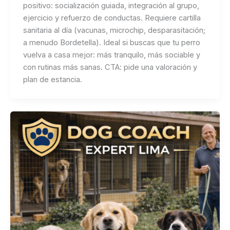
positivo: socialización guiada, integración al grupo,
ejercicio y refuerzo de conductas. Requiere cartilla
sanitaria al día (vacunas, microchip, desparasitación;
a menudo Bordetella). Ideal si buscas que tu perro
vuelva a casa mejor: más tranquilo, más sociable y
con rutinas más sanas. CTA: pide una valoración y
plan de estancia.