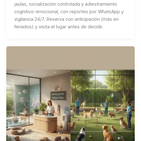
jaulas, socialización controlada y adiestramiento
cognitivo-emocional, con reportes por WhatsApp y
vigilancia 24/7. Reserva con anticipación (más en
feriados) y visita el lugar antes de decidir.