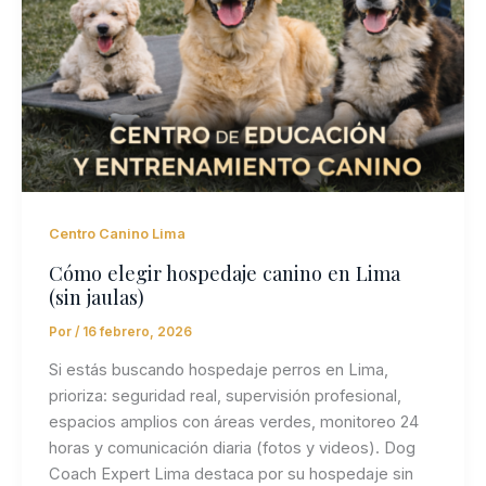
Centro Canino Lima
Cómo elegir hospedaje canino en Lima
(sin jaulas)
Por
/
16 febrero, 2026
Si estás buscando hospedaje perros en Lima,
prioriza: seguridad real, supervisión profesional,
espacios amplios con áreas verdes, monitoreo 24
horas y comunicación diaria (fotos y videos). Dog
Coach Expert Lima destaca por su hospedaje sin