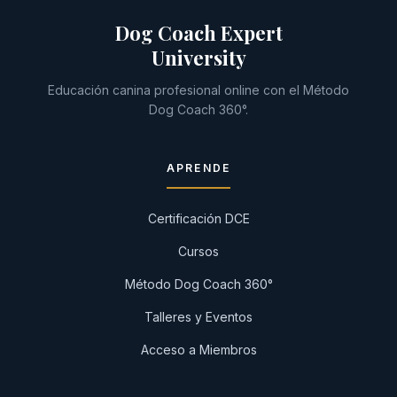
Dog Coach Expert
University
Educación canina profesional online con el Método
Dog Coach 360°.
APRENDE
Certificación DCE
Cursos
Método Dog Coach 360°
Talleres y Eventos
Acceso a Miembros