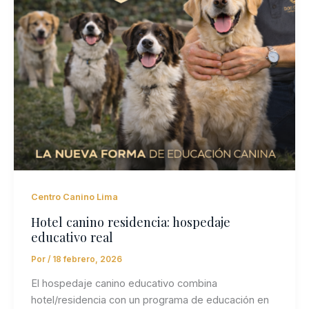
Centro Canino Lima
Hotel canino residencia: hospedaje
educativo real
Por
/
18 febrero, 2026
El hospedaje canino educativo combina
hotel/residencia con un programa de educación en