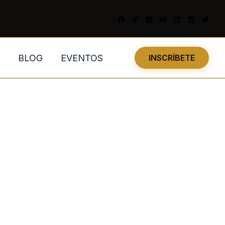
BLOG
EVENTOS
INSCRÍBETE