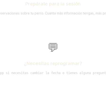
Prepárate para la sesión
bservaciones sobre tu perro. Cuanta más información tengas, más pr
💬
¿Necesitas reprogramar?
pp si necesitas cambiar la fecha o tienes alguna pregunt