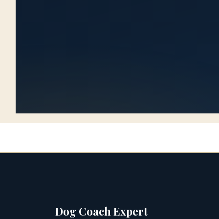
Dog Coach Expert