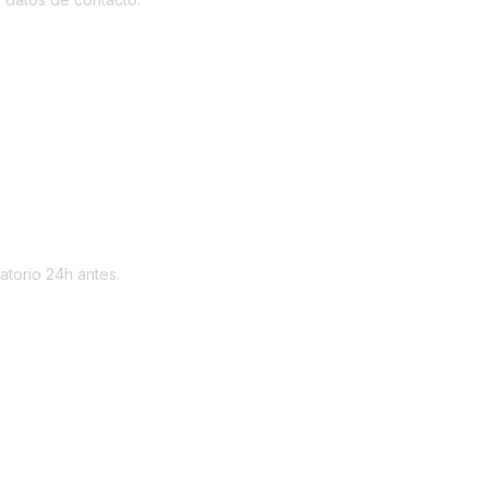
atorio 24h antes.