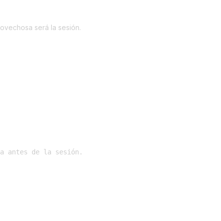
ovechosa será la sesión.
a antes de la sesión.