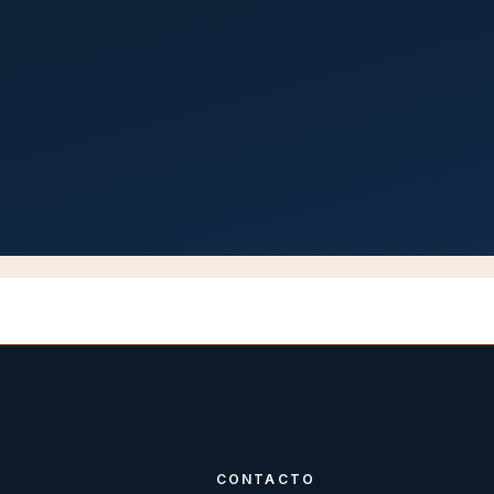
CONTACTO