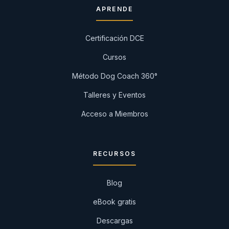
APRENDE
Certificación DCE
Cursos
Método Dog Coach 360°
Talleres y Eventos
Acceso a Miembros
RECURSOS
Blog
eBook gratis
Descargas