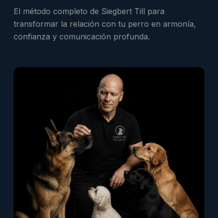
El método completo de Siegbert Till para
transformar la relación con tu perro en armonía,
confianza y comunicación profunda.