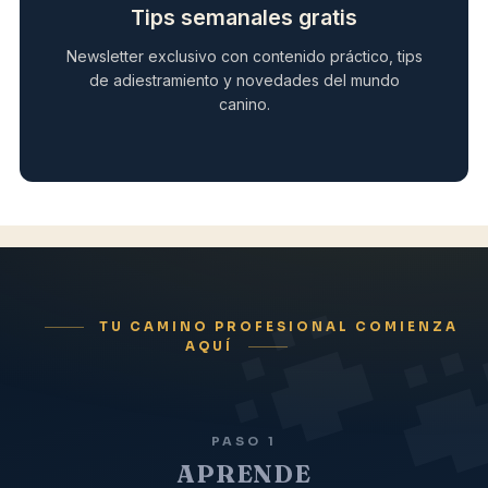
Tips semanales gratis
Newsletter exclusivo con contenido práctico, tips
de adiestramiento y novedades del mundo
canino.
TU CAMINO PROFESIONAL COMIENZA
AQUÍ
PASO 1
APRENDE