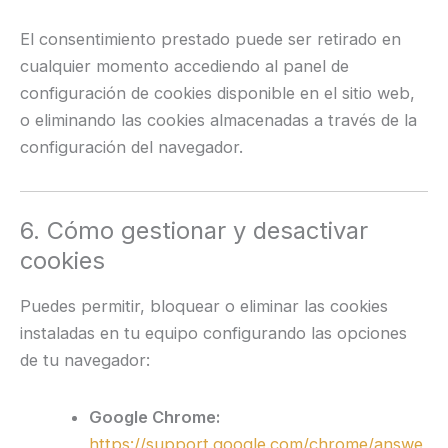
El consentimiento prestado puede ser retirado en
cualquier momento accediendo al panel de
configuración de cookies disponible en el sitio web,
o eliminando las cookies almacenadas a través de la
configuración del navegador.
6. Cómo gestionar y desactivar
cookies
Puedes permitir, bloquear o eliminar las cookies
instaladas en tu equipo configurando las opciones
de tu navegador:
Google Chrome:
https://support.google.com/chrome/answe