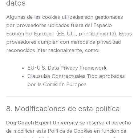
datos
Algunas de las cookies utilizadas son gestionadas
por proveedores ubicados fuera del Espacio
Económico Europeo (EE. UU., principalmente). Estos
proveedores cumplen con marcos de privacidad
reconocidos internacionalmente, como:
EU-U.S. Data Privacy Framework
Cláusulas Contractuales Tipo aprobadas
por la Comisión Europea
8. Modificaciones de esta política
Dog Coach Expert University
se reserva el derecho
de modificar esta Política de Cookies en función de