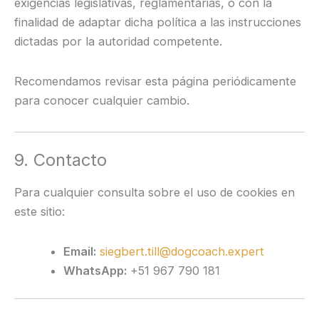
exigencias legislativas, reglamentarias, o con la
finalidad de adaptar dicha política a las instrucciones
dictadas por la autoridad competente.
Recomendamos revisar esta página periódicamente
para conocer cualquier cambio.
9. Contacto
Para cualquier consulta sobre el uso de cookies en
este sitio:
Email:
siegbert.till@dogcoach.expert
WhatsApp:
+51 967 790 181