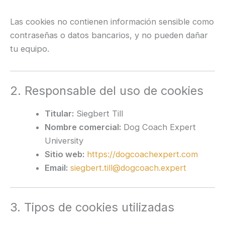
Las cookies no contienen información sensible como
contraseñas o datos bancarios, y no pueden dañar
tu equipo.
2. Responsable del uso de cookies
Titular:
Siegbert Till
Nombre comercial:
Dog Coach Expert
University
Sitio web:
https://dogcoachexpert.com
Email:
siegbert.till@dogcoach.expert
3. Tipos de cookies utilizadas