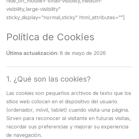
hide_on_mobile=”small-visibility,medium-
visibility,large-visibility”
sticky_display=”normal,sticky” html_attributes=””]
Política de Cookies
Última actualización:
8 de mayo de 2026
1. ¿Qué son las cookies?
Las cookies son pequeños archivos de texto que los
sitios web colocan en el dispositivo del usuario
(ordenador, móvil, tablet) cuando visita una página.
Sirven para reconocer al visitante en futuras visitas,
recordar sus preferencias y mejorar su experiencia
de navegación.