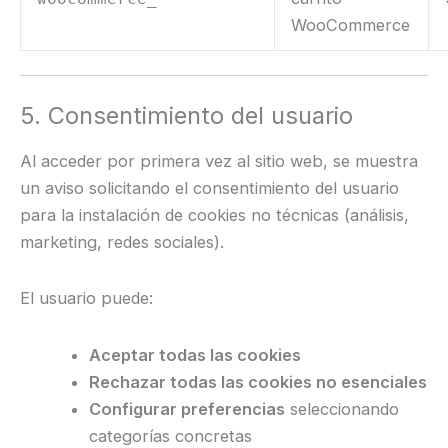
WooCommerce
5. Consentimiento del usuario
Al acceder por primera vez al sitio web, se muestra
un aviso solicitando el consentimiento del usuario
para la instalación de cookies no técnicas (análisis,
marketing, redes sociales).
El usuario puede:
Aceptar todas las cookies
Rechazar todas las cookies no esenciales
Configurar preferencias
seleccionando
categorías concretas