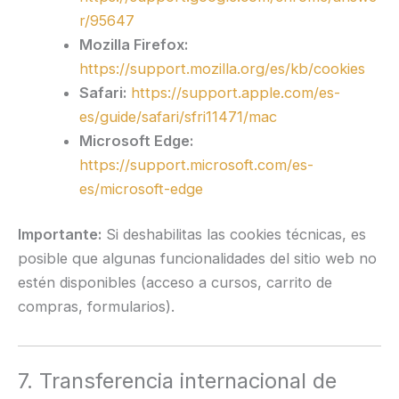
r/95647
Mozilla Firefox:
https://support.mozilla.org/es/kb/cookies
Safari:
https://support.apple.com/es-
es/guide/safari/sfri11471/mac
Microsoft Edge:
https://support.microsoft.com/es-
es/microsoft-edge
Importante:
Si deshabilitas las cookies técnicas, es
posible que algunas funcionalidades del sitio web no
estén disponibles (acceso a cursos, carrito de
compras, formularios).
7. Transferencia internacional de