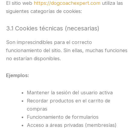
El sitio web
https://dogcoachexpert.com
utiliza las
siguientes categorías de cookies:
3.1 Cookies técnicas (necesarias)
Son imprescindibles para el correcto
funcionamiento del sitio. Sin ellas, muchas funciones
no estarían disponibles.
Ejemplos:
Mantener la sesión del usuario activa
Recordar productos en el carrito de
compras
Funcionamiento de formularios
Acceso a áreas privadas (membresías)