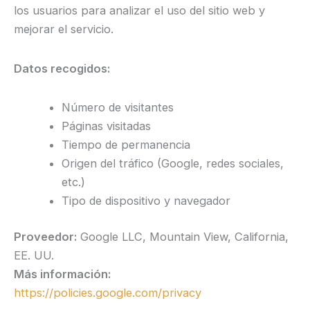
los usuarios para analizar el uso del sitio web y
mejorar el servicio.
Datos recogidos:
Número de visitantes
Páginas visitadas
Tiempo de permanencia
Origen del tráfico (Google, redes sociales,
etc.)
Tipo de dispositivo y navegador
Proveedor:
Google LLC, Mountain View, California,
EE. UU.
Más información:
https://policies.google.com/privacy