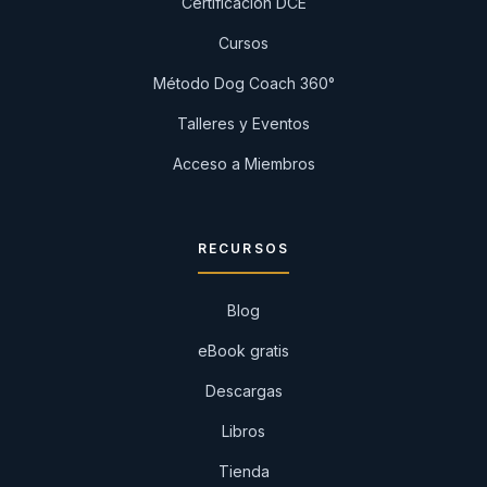
Certificación DCE
Cursos
Método Dog Coach 360°
Talleres y Eventos
Acceso a Miembros
RECURSOS
Blog
eBook gratis
Descargas
Libros
Tienda