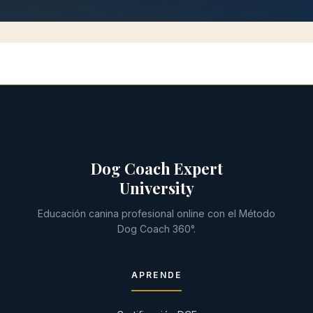
Dog Coach Expert
University
Educación canina profesional online con el Método
Dog Coach 360°.
APRENDE