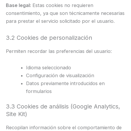
Base legal:
Estas cookies no requieren
consentimiento, ya que son técnicamente necesarias
para prestar el servicio solicitado por el usuario.
3.2 Cookies de personalización
Permiten recordar las preferencias del usuario:
Idioma seleccionado
Configuración de visualización
Datos previamente introducidos en
formularios
3.3 Cookies de análisis (Google Analytics,
Site Kit)
Recopilan información sobre el comportamiento de