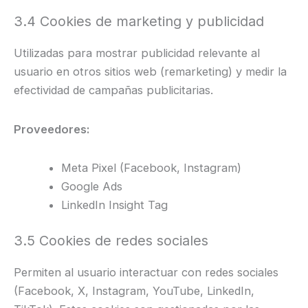
3.4 Cookies de marketing y publicidad
Utilizadas para mostrar publicidad relevante al
usuario en otros sitios web (remarketing) y medir la
efectividad de campañas publicitarias.
Proveedores:
Meta Pixel (Facebook, Instagram)
Google Ads
LinkedIn Insight Tag
3.5 Cookies de redes sociales
Permiten al usuario interactuar con redes sociales
(Facebook, X, Instagram, YouTube, LinkedIn,