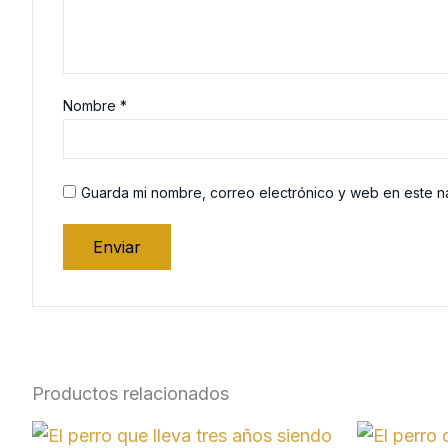
Nombre
*
Guarda mi nombre, correo electrónico y web en este 
Productos relacionados