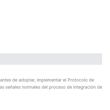
o antes de adoptar, implementar el Protocolo de
 las señales normales del proceso de integración de