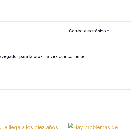
Correo electrónico
*
navegador para la próxima vez que comente.