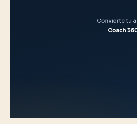
Convierte tu 
Coach 36