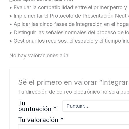
• Evaluar la compatibilidad entre el primer perro
• Implementar el Protocolo de Presentación Neutral
• Aplicar las cinco fases de integración en el hoga
• Distinguir las señales normales del proceso de l
• Gestionar los recursos, el espacio y el tiempo in
No hay valoraciones aún.
Sé el primero en valorar “Integr
Tu dirección de correo electrónico no será pub
Tu
puntuación
*
Tu valoración
*