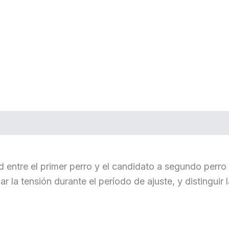
d entre el primer perro y el candidato a segundo perr
 la tensión durante el período de ajuste, y distinguir