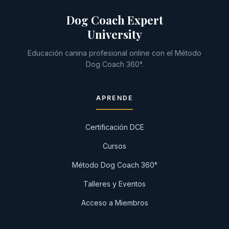
Dog Coach Expert
University
Educación canina profesional online con el Método
Dog Coach 360°.
APRENDE
Certificación DCE
Cursos
Método Dog Coach 360°
Talleres y Eventos
Acceso a Miembros