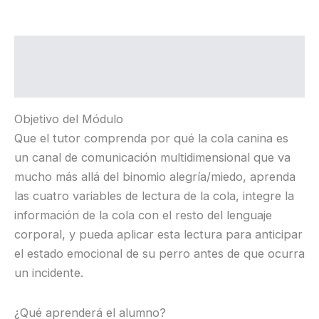
Descripción
Valoraciones (0)
Objetivo del Módulo
Que el tutor comprenda por qué la cola canina es
un canal de comunicación multidimensional que va
mucho más allá del binomio alegría/miedo, aprenda
las cuatro variables de lectura de la cola, integre la
información de la cola con el resto del lenguaje
corporal, y pueda aplicar esta lectura para anticipar
el estado emocional de su perro antes de que ocurra
un incidente.
¿Qué aprenderá el alumno?