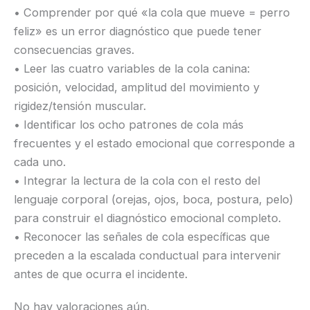
• Comprender por qué «la cola que mueve = perro
feliz» es un error diagnóstico que puede tener
consecuencias graves.
• Leer las cuatro variables de la cola canina:
posición, velocidad, amplitud del movimiento y
rigidez/tensión muscular.
• Identificar los ocho patrones de cola más
frecuentes y el estado emocional que corresponde a
cada uno.
• Integrar la lectura de la cola con el resto del
lenguaje corporal (orejas, ojos, boca, postura, pelo)
para construir el diagnóstico emocional completo.
• Reconocer las señales de cola específicas que
preceden a la escalada conductual para intervenir
antes de que ocurra el incidente.
No hay valoraciones aún.