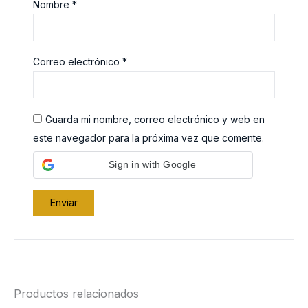
Nombre
*
Correo electrónico
*
Guarda mi nombre, correo electrónico y web en
este navegador para la próxima vez que comente.
Sign in with Google
Productos relacionados