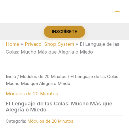
Ir
al
contenido
INSCRÍBETE
Home
»
Privado: Shop System
»
El Lenguaje de las
Colas: Mucho Más que Alegría o Miedo
Inicio
/
Módulos de 20 Minutos
/ El Lenguaje de las Colas:
Mucho Más que Alegría o Miedo
Módulos de 20 Minutos
El Lenguaje de las Colas: Mucho Más que
Alegría o Miedo
Categoría:
Módulos de 20 Minutos