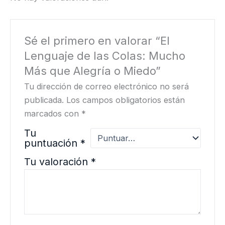
Sé el primero en valorar “El
Lenguaje de las Colas: Mucho
Más que Alegría o Miedo”
Tu dirección de correo electrónico no será
publicada.
Los campos obligatorios están
marcados con
*
Tu
puntuación
*
Tu valoración
*