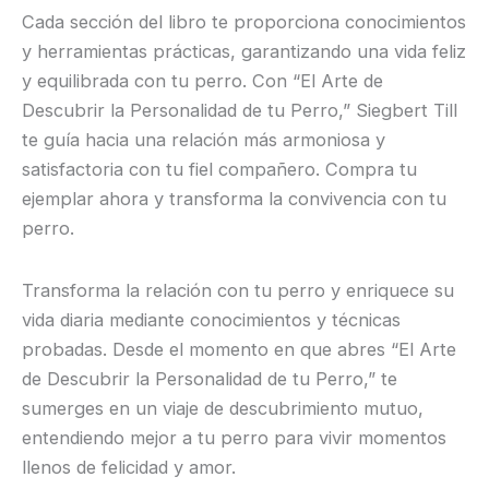
Cada sección del libro te proporciona conocimientos
y herramientas prácticas, garantizando una vida feliz
y equilibrada con tu perro. Con “El Arte de
Descubrir la Personalidad de tu Perro,” Siegbert Till
te guía hacia una relación más armoniosa y
satisfactoria con tu fiel compañero. Compra tu
ejemplar ahora y transforma la convivencia con tu
perro.
Transforma la relación con tu perro y enriquece su
vida diaria mediante conocimientos y técnicas
probadas. Desde el momento en que abres “El Arte
de Descubrir la Personalidad de tu Perro,” te
sumerges en un viaje de descubrimiento mutuo,
entendiendo mejor a tu perro para vivir momentos
llenos de felicidad y amor.