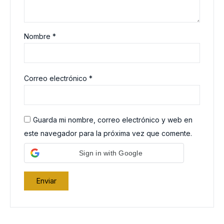
Nombre
*
Correo electrónico
*
Guarda mi nombre, correo electrónico y web en
este navegador para la próxima vez que comente.
Sign in with Google