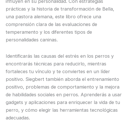
influyen en su personalidad. Con estrategias
prácticas y la historia de transformación de Bella,
una pastora alemana, este libro ofrece una
comprensión clara de las evaluaciones de
temperamento y los diferentes tipos de
personalidades caninas.
Identificarás las causas del estrés en los perros y
encontrarás técnicas para reducirlo, mientras
fortaleces tu vínculo y te conviertes en un líder
positivo. Siegbert también aborda el entrenamiento
positivo, problemas de comportamiento y la mejora
de habilidades sociales en perros. Aprenderás a usar
gadgets y aplicaciones para enriquecer la vida de tu
perro, y cómo elegir las herramientas tecnológicas
adecuadas.