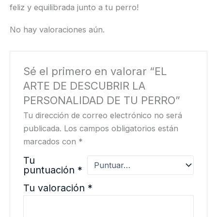
feliz y equilibrada junto a tu perro!
No hay valoraciones aún.
Sé el primero en valorar “EL
ARTE DE DESCUBRIR LA
PERSONALIDAD DE TU PERRO”
Tu dirección de correo electrónico no será
publicada.
Los campos obligatorios están
marcados con
*
Tu
puntuación
*
Tu valoración
*