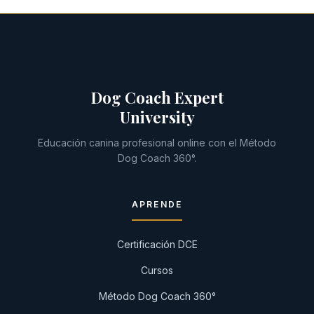
Dog Coach Expert
University
Educación canina profesional online con el Método
Dog Coach 360°.
APRENDE
Certificación DCE
Cursos
Método Dog Coach 360°