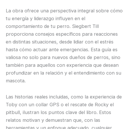
La obra ofrece una perspectiva integral sobre cómo
tu energía y liderazgo influyen en el
comportamiento de tu perro. Siegbert Till
proporciona consejos específicos para reacciones
en distintas situaciones, desde lidiar con el estrés
hasta cómo actuar ante emergencias. Esta guía es
valiosa no solo para nuevos dueños de perros, sino
también para aquellos con experiencia que desean
profundizar en la relación y el entendimiento con su
mascota.
Las historias reales incluidas, como la experiencia de
Toby con un collar GPS o el rescate de Rocky el
pitbull, ilustran los puntos clave del libro. Estos
relatos motivan y demuestran que, con las
herramientas y un enfoque adecuado, cualquier