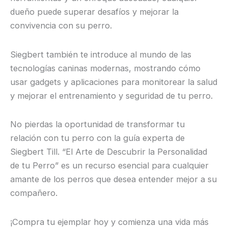
dueño puede superar desafíos y mejorar la
convivencia con su perro.
Siegbert también te introduce al mundo de las
tecnologías caninas modernas, mostrando cómo
usar gadgets y aplicaciones para monitorear la salud
y mejorar el entrenamiento y seguridad de tu perro.
No pierdas la oportunidad de transformar tu
relación con tu perro con la guía experta de
Siegbert Till. “El Arte de Descubrir la Personalidad
de tu Perro” es un recurso esencial para cualquier
amante de los perros que desea entender mejor a su
compañero.
¡Compra tu ejemplar hoy y comienza una vida más