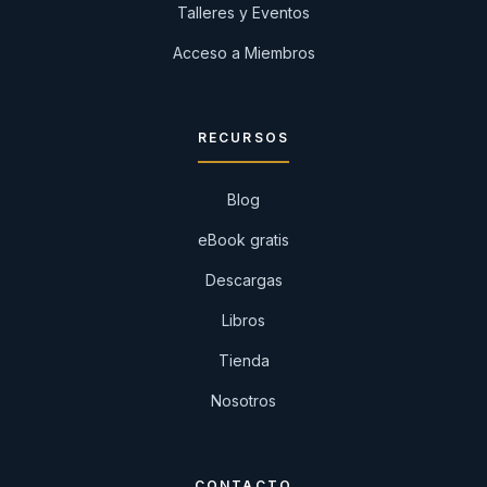
Talleres y Eventos
Acceso a Miembros
RECURSOS
Blog
eBook gratis
Descargas
Libros
Tienda
Nosotros
CONTACTO