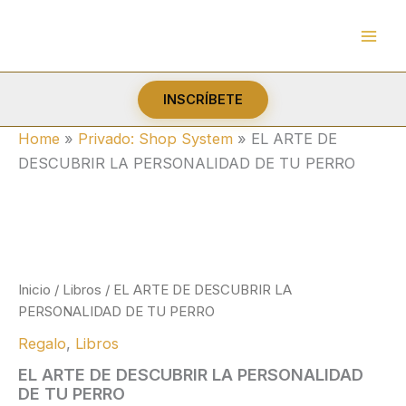
Ir
al
contenido
INSCRÍBETE
Home
»
Privado: Shop System
»
EL ARTE DE
DESCUBRIR LA PERSONALIDAD DE TU PERRO
Inicio
/
Libros
/ EL ARTE DE DESCUBRIR LA
PERSONALIDAD DE TU PERRO
Regalo
,
Libros
EL ARTE DE DESCUBRIR LA PERSONALIDAD
DE TU PERRO