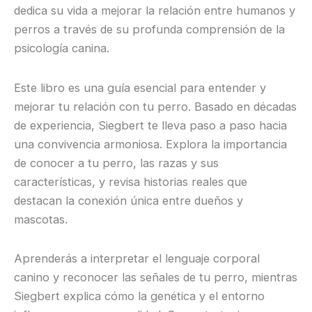
dedica su vida a mejorar la relación entre humanos y
perros a través de su profunda comprensión de la
psicología canina.
Este libro es una guía esencial para entender y
mejorar tu relación con tu perro.
Basado en décadas
de experiencia, Siegbert te lleva paso a paso hacia
una convivencia armoniosa. Explora la importancia
de conocer a tu perro, las razas y sus
características, y revisa historias reales que
destacan la conexión única entre dueños y
mascotas.
Aprenderás a interpretar el lenguaje corporal
canino y reconocer las señales de tu perro, mientras
Siegbert explica cómo la genética y el entorno