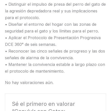
• Distinguir el impulso de presa del perro del gato de
la agresión depredadora real y sus implicaciones
para el protocolo.
• Diseñar el entorno del hogar con las zonas de
seguridad para el gato y los límites para el perro.
• Aplicar el Protocolo de Presentación Progresiva
DCE 360° de seis semanas.
• Reconocer las cinco señales de progreso y las dos
señales de alarma de la convivencia.
• Mantener la convivencia estable a largo plazo con
el protocolo de mantenimiento.
No hay valoraciones aún.
Sé el primero en valorar