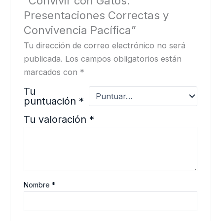
“Convivir con Gatos:
Presentaciones Correctas y
Convivencia Pacífica”
Tu dirección de correo electrónico no será
publicada.
Los campos obligatorios están
marcados con
*
Tu
puntuación
*
Tu valoración
*
Nombre
*