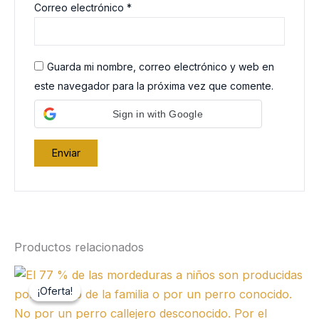
Correo electrónico
*
Guarda mi nombre, correo electrónico y web en
este navegador para la próxima vez que comente.
Sign in with Google
Productos relacionados
¡Oferta!
¡Oferta!