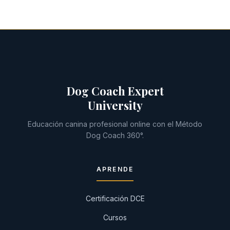
Dog Coach Expert
University
Educación canina profesional online con el Método
Dog Coach 360°.
APRENDE
Certificación DCE
Cursos