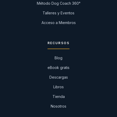
Método Dog Coach 360°
Talleres y Eventos
Acceso a Miembros
RECURSOS
Blog
eBook gratis
Descargas
Libros
Tienda
Nosotros