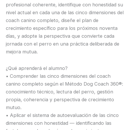
profesional coherente, identifique con honestidad su
nivel actual en cada una de las cinco dimensiones del
coach canino completo, diseñe el plan de
crecimiento específico para los próximos noventa
días, y adopte la perspectiva que convierte cada
jornada con el perro en una práctica deliberada de
mejora mutua.
¿Qué aprenderá el alumno?
• Comprender las cinco dimensiones del coach
canino completo según el Método Dog Coach 360®:
conocimiento técnico, lectura del perro, gestión
propia, coherencia y perspectiva de crecimiento
mutuo.
• Aplicar el sistema de autoevaluación de las cinco
dimensiones con honestidad — identificando las