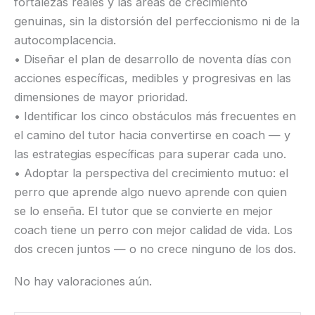
fortalezas reales y las áreas de crecimiento
genuinas, sin la distorsión del perfeccionismo ni de la
autocomplacencia.
• Diseñar el plan de desarrollo de noventa días con
acciones específicas, medibles y progresivas en las
dimensiones de mayor prioridad.
• Identificar los cinco obstáculos más frecuentes en
el camino del tutor hacia convertirse en coach — y
las estrategias específicas para superar cada uno.
• Adoptar la perspectiva del crecimiento mutuo: el
perro que aprende algo nuevo aprende con quien
se lo enseña. El tutor que se convierte en mejor
coach tiene un perro con mejor calidad de vida. Los
dos crecen juntos — o no crece ninguno de los dos.
No hay valoraciones aún.