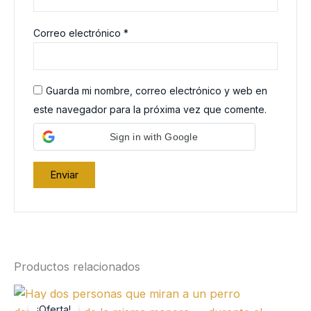
Correo electrónico
*
Guarda mi nombre, correo electrónico y web en
este navegador para la próxima vez que comente.
Sign in with Google
Productos relacionados
¡Oferta!
¡Oferta!