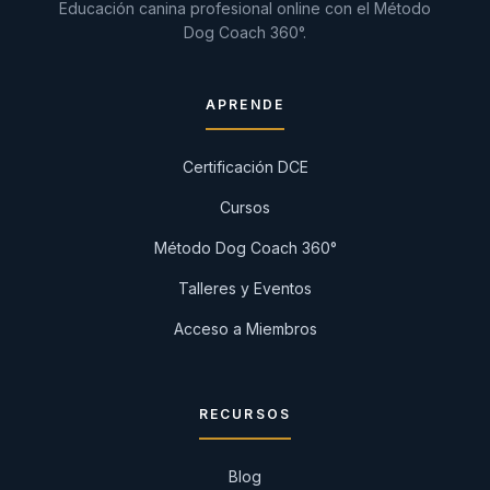
Educación canina profesional online con el Método
Dog Coach 360°.
APRENDE
Certificación DCE
Cursos
Método Dog Coach 360°
Talleres y Eventos
Acceso a Miembros
RECURSOS
Blog