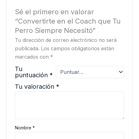
Sé el primero en valorar
“Convertirte en el Coach que Tu
Perro Siempre Necesitó”
Tu dirección de correo electrónico no será
publicada.
Los campos obligatorios están
marcados con
*
Tu
puntuación
*
Tu valoración
*
Nombre
*