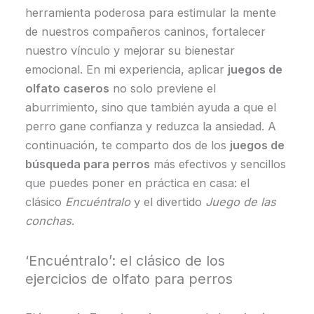
herramienta poderosa para estimular la mente
de nuestros compañeros caninos, fortalecer
nuestro vínculo y mejorar su bienestar
emocional. En mi experiencia, aplicar
juegos de
olfato caseros
no solo previene el
aburrimiento, sino que también ayuda a que el
perro gane confianza y reduzca la ansiedad. A
continuación, te comparto dos de los
juegos de
búsqueda para perros
más efectivos y sencillos
que puedes poner en práctica en casa: el
clásico
Encuéntralo
y el divertido
Juego de las
conchas
.
‘Encuéntralo’: el clásico de los
ejercicios de olfato para perros