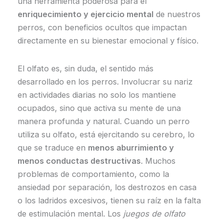
una herramienta poderosa para el
enriquecimiento y ejercicio mental
de nuestros
perros, con beneficios ocultos que impactan
directamente en su bienestar emocional y físico.
El olfato es, sin duda, el sentido más
desarrollado en los perros. Involucrar su nariz
en actividades diarias no solo los mantiene
ocupados, sino que activa su mente de una
manera profunda y natural. Cuando un perro
utiliza su olfato, está ejercitando su cerebro, lo
que se traduce en
menos aburrimiento y
menos conductas destructivas
. Muchos
problemas de comportamiento, como la
ansiedad por separación, los destrozos en casa
o los ladridos excesivos, tienen su raíz en la falta
de estimulación mental. Los
juegos de olfato