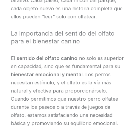
olfativo. Cada paseo, cada rincón del parque,
cada objeto nuevo es una historia completa que
ellos pueden “leer” solo con olfatear.
La importancia del sentido del olfato
para el bienestar canino
El
sentido del olfato canino
no solo es superior
en capacidad, sino que es fundamental para su
bienestar emocional y mental
. Los perros
necesitan estímulo, y el olfato es la vía más
natural y efectiva para proporcionárselo.
Cuando permitimos que nuestro perro olfatee
durante los paseos o a través de juegos de
olfato, estamos satisfaciendo una necesidad
básica y promoviendo su equilibrio emocional.