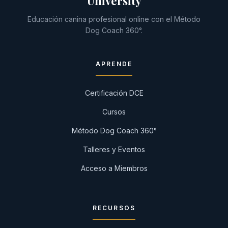
University
Educación canina profesional online con el Método
Dog Coach 360°.
APRENDE
Certificación DCE
Cursos
Método Dog Coach 360°
Talleres y Eventos
Acceso a Miembros
RECURSOS