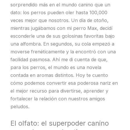
sorprendido más en el mundo canino que un
dato: los perros pueden oler hasta 100,000
veces mejor que nosotros. Un día de otoño,
mientras jugábamos con mi perro Max, decidí
esconderle una de sus golosinas favoritas bajo
una alfombra. En segundos, su cola empezó a
moverse frenéticamente y la encontró con una
facilidad pasmosa. Ahí me di cuenta de que,
para los perros, el mundo es una novela
contada en aromas distintos. Hoy te cuento
cómo podemos convertir esa poderosa nariz en
el mejor recurso para divertirse, aprender y
fortalecer la relación con nuestros amigos
peludos.
El olfato: el superpoder canino