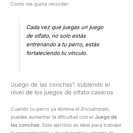
Como me gusta recordar:
Cada vez que juegas un juego
de olfato, no solo estás
entrenando a tu perro, estás
fortaleciendo tu vínculo.
‘Juego de las conchas’: subiendo el
nivel de los juegos de olfato caseros
Cuando tu perro ya domina el
Encuéntralo
,
puedes aumentar la dificultad con el
Juego de
las conchas
. Este ejercicio es ideal para trabajar
la concentración y el autocontrol, además de