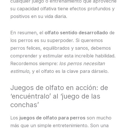
cualquier juego o entrenamiento que aproveche
su capacidad olfativa tiene efectos profundos y
positivos en su vida diaria.
En resumen, el
olfato sentido desarrollado
de
los perros es su superpoder. Si queremos
perros felices, equilibrados y sanos, debemos
comprender y estimular esta increíble habilidad.
Recordemos siempre:
los perros necesitan
estímulo
, y el olfato es la clave para dárselo.
Juegos de olfato en acción: de
‘encuéntralo’ al ‘juego de las
conchas’
Los
juegos de olfato para perros
son mucho
más que un simple entretenimiento. Son una