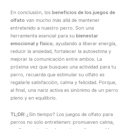
En conclusión, los
beneficios de los juegos de
olfato
van mucho más allá de mantener
entretenido a nuestro perro. Son una
herramienta esencial para su
bienestar
emocional y físico
, ayudando a liberar energía,
reducir la ansiedad, fortalecer la autoestima y
mejorar la comunicación entre ambos. La
próxima vez que busques una actividad para tu
perro, recuerda que estimular su olfato es
regalarle satisfacción, calma y felicidad. Porque,
al final, una nariz activa es sinónimo de un perro
pleno y en equilibrio.
TL;DR:
¿Sin tiempo? Los juegos de olfato para
perros no solo entretienen: promueven calma,