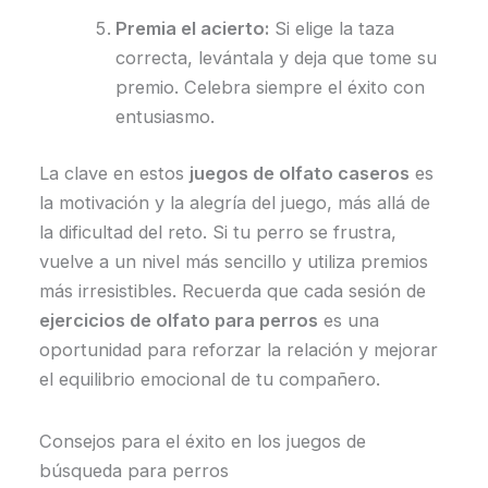
Premia el acierto:
Si elige la taza
correcta, levántala y deja que tome su
premio. Celebra siempre el éxito con
entusiasmo.
La clave en estos
juegos de olfato caseros
es
la motivación y la alegría del juego, más allá de
la dificultad del reto. Si tu perro se frustra,
vuelve a un nivel más sencillo y utiliza premios
más irresistibles. Recuerda que cada sesión de
ejercicios de olfato para perros
es una
oportunidad para reforzar la relación y mejorar
el equilibrio emocional de tu compañero.
Consejos para el éxito en los juegos de
búsqueda para perros