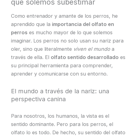
que solemos subestimar
Como entrenador y amante de los perros, he
aprendido que la
importancia del olfato en
perros
es mucho mayor de lo que solemos
imaginar. Los perros no solo usan su nariz para
oler, sino que literalmente
viven el mundo
a
través de ella. El
olfato sentido desarrollado
es
su principal herramienta para comprender,
aprender y comunicarse con su entorno.
El mundo a través de la nariz: una
perspectiva canina
Para nosotros, los humanos, la vista es el
sentido dominante. Pero para los perros, el
olfato lo es todo. De hecho, su sentido del olfato