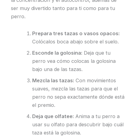
ser muy divertido tanto para ti como para tu
perro.
Prepara tres tazas o vasos opacos:
Colócalos boca abajo sobre el suelo.
Esconde la golosina:
Deja que tu
perro vea cómo colocas la golosina
bajo una de las tazas.
Mezcla las tazas:
Con movimientos
suaves, mezcla las tazas para que el
perro no sepa exactamente dónde está
el premio.
Deja que olfatee:
Anima a tu perro a
usar su olfato para descubrir bajo cuál
taza está la golosina.