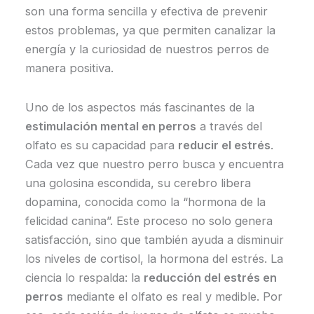
son una forma sencilla y efectiva de prevenir
estos problemas, ya que permiten canalizar la
energía y la curiosidad de nuestros perros de
manera positiva.
Uno de los aspectos más fascinantes de la
estimulación mental en perros
a través del
olfato es su capacidad para
reducir el estrés
.
Cada vez que nuestro perro busca y encuentra
una golosina escondida, su cerebro libera
dopamina, conocida como la “hormona de la
felicidad canina”. Este proceso no solo genera
satisfacción, sino que también ayuda a disminuir
los niveles de cortisol, la hormona del estrés. La
ciencia lo respalda: la
reducción del estrés en
perros
mediante el olfato es real y medible. Por