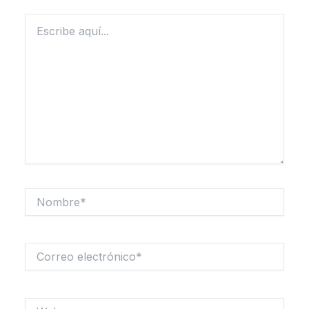
Escribe
aquí...
Nombre*
Correo
electrónico*
Web