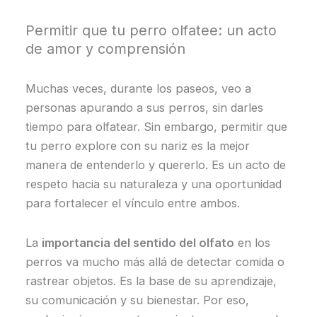
Permitir que tu perro olfatee: un acto
de amor y comprensión
Muchas veces, durante los paseos, veo a
personas apurando a sus perros, sin darles
tiempo para olfatear. Sin embargo, permitir que
tu perro explore con su nariz es la mejor
manera de entenderlo y quererlo. Es un acto de
respeto hacia su naturaleza y una oportunidad
para fortalecer el vínculo entre ambos.
La
importancia del sentido del olfato
en los
perros va mucho más allá de detectar comida o
rastrear objetos. Es la base de su aprendizaje,
su comunicación y su bienestar. Por eso,