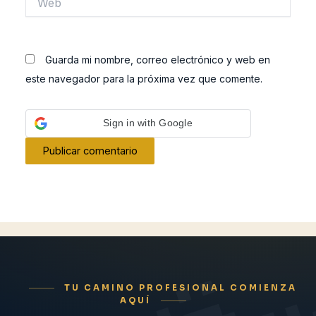
Guarda mi nombre, correo electrónico y web en
este navegador para la próxima vez que comente.
Sign in with Google
TU CAMINO PROFESIONAL COMIENZA
AQUÍ