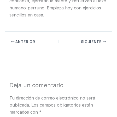
confianza, ejercitan la mente y refuerzan el lazo
humano-perruno. Empieza hoy con ejercicios
sencillos en casa.
ANTERIOR
SIGUIENTE
Deja un comentario
Tu dirección de correo electrónico no será
publicada.
Los campos obligatorios están
marcados con
*