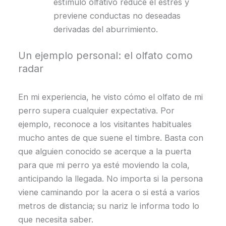
estímulo olfativo reduce el estrés y
previene conductas no deseadas
derivadas del aburrimiento.
Un ejemplo personal: el olfato como
radar
En mi experiencia, he visto cómo el olfato de mi
perro supera cualquier expectativa. Por
ejemplo, reconoce a los visitantes habituales
mucho antes de que suene el timbre. Basta con
que alguien conocido se acerque a la puerta
para que mi perro ya esté moviendo la cola,
anticipando la llegada. No importa si la persona
viene caminando por la acera o si está a varios
metros de distancia; su nariz le informa todo lo
que necesita saber.