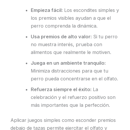
Empieza fácil:
Los escondites simples y
los premios visibles ayudan a que el
perro comprenda la dinámica.
Usa premios de alto valor:
Si tu perro
no muestra interés, prueba con
alimentos que realmente le motiven.
Juega en un ambiente tranquilo:
Minimiza distracciones para que tu
perro pueda concentrarse en el olfato.
Refuerza siempre el éxito:
La
celebración y el refuerzo positivo son
más importantes que la perfección.
Aplicar juegos simples como esconder premios
debajo de tazas permite ejercitar el olfato y