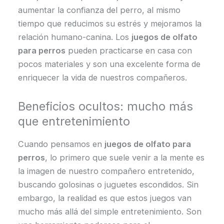
aumentar la confianza del perro, al mismo
tiempo que reducimos su estrés y mejoramos la
relación humano-canina. Los
juegos de olfato
para perros
pueden practicarse en casa con
pocos materiales y son una excelente forma de
enriquecer la vida de nuestros compañeros.
Beneficios ocultos: mucho más
que entretenimiento
Cuando pensamos en
juegos de olfato para
perros
, lo primero que suele venir a la mente es
la imagen de nuestro compañero entretenido,
buscando golosinas o juguetes escondidos. Sin
embargo, la realidad es que estos juegos van
mucho más allá del simple entretenimiento. Son