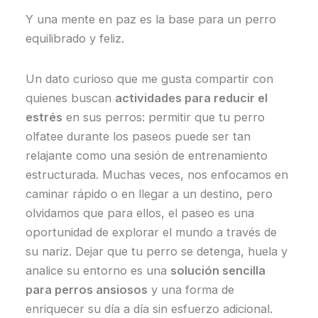
Y una mente en paz es la base para un perro
equilibrado y feliz.
Un dato curioso que me gusta compartir con
quienes buscan
actividades para reducir el
estrés
en sus perros: permitir que tu perro
olfatee durante los paseos puede ser tan
relajante como una sesión de entrenamiento
estructurada. Muchas veces, nos enfocamos en
caminar rápido o en llegar a un destino, pero
olvidamos que para ellos, el paseo es una
oportunidad de explorar el mundo a través de
su nariz. Dejar que tu perro se detenga, huela y
analice su entorno es una
solución sencilla
para perros ansiosos
y una forma de
enriquecer su día a día sin esfuerzo adicional.