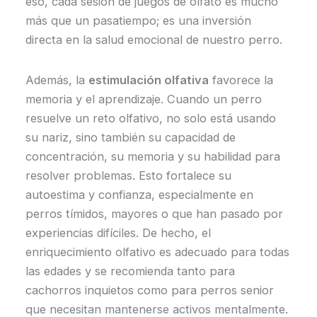
eso, cada sesión de juegos de olfato es mucho
más que un pasatiempo; es una inversión
directa en la salud emocional de nuestro perro.
Además, la
estimulación olfativa
favorece la
memoria y el aprendizaje. Cuando un perro
resuelve un reto olfativo, no solo está usando
su nariz, sino también su capacidad de
concentración, su memoria y su habilidad para
resolver problemas. Esto fortalece su
autoestima y confianza, especialmente en
perros tímidos, mayores o que han pasado por
experiencias difíciles. De hecho, el
enriquecimiento olfativo es adecuado para todas
las edades y se recomienda tanto para
cachorros inquietos como para perros senior
que necesitan mantenerse activos mentalmente.