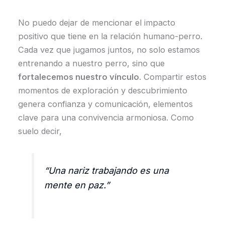
No puedo dejar de mencionar el impacto
positivo que tiene en la relación humano-perro.
Cada vez que jugamos juntos, no solo estamos
entrenando a nuestro perro, sino que
fortalecemos nuestro vínculo
. Compartir estos
momentos de exploración y descubrimiento
genera confianza y comunicación, elementos
clave para una convivencia armoniosa. Como
suelo decir,
“Una nariz trabajando es una
mente en paz.”