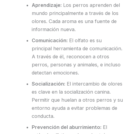
Aprendizaje:
Los perros aprenden del
mundo principalmente a través de los
olores. Cada aroma es una fuente de
información nueva.
Comunicación:
El olfato es su
principal herramienta de comunicación.
A través de él, reconocen a otros
perros, personas y animales, e incluso
detectan emociones.
Socialización:
El intercambio de olores
es clave en la socialización canina.
Permitir que huelan a otros perros y su
entorno ayuda a evitar problemas de
conducta.
Prevención del aburrimiento:
El