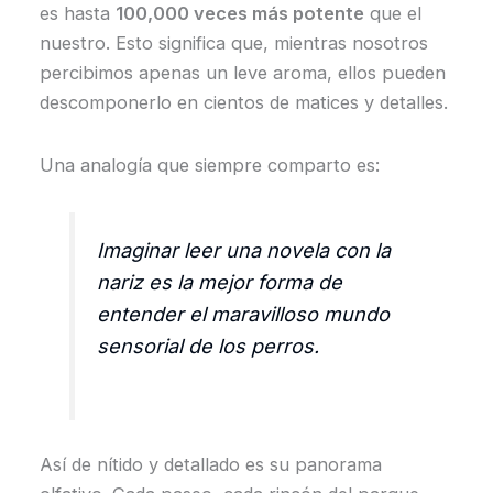
es hasta
100,000 veces más potente
que el
nuestro. Esto significa que, mientras nosotros
percibimos apenas un leve aroma, ellos pueden
descomponerlo en cientos de matices y detalles.
Una analogía que siempre comparto es:
Imaginar leer una novela con la
nariz es la mejor forma de
entender el maravilloso mundo
sensorial de los perros.
Así de nítido y detallado es su panorama