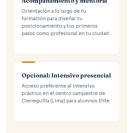
Acompañamiento y mentoría
Orientación a lo largo de tu
formación para diseñar tu
posicionamiento y tus primeros
pasos como profesional en tu ciudad.
Opcional: Intensivo presencial
Acceso preferente al intensivo
práctico en el centro campestre de
Cieneguilla (Lima) para alumnos Elite.