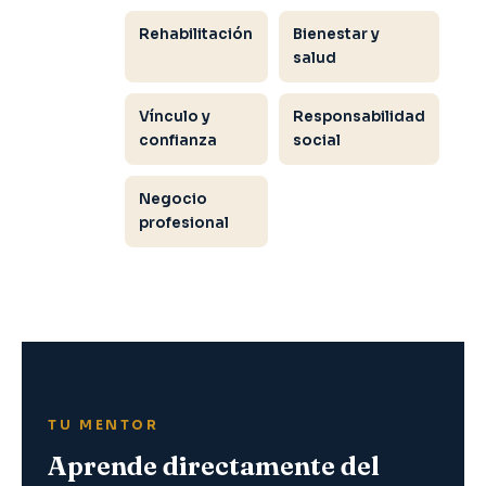
Rehabilitación
Bienestar y
salud
Vínculo y
Responsabilidad
confianza
social
Negocio
profesional
TU MENTOR
Aprende directamente del