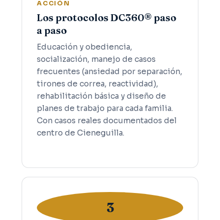
ACCIÓN
Los protocolos DC360® paso
a paso
Educación y obediencia,
socialización, manejo de casos
frecuentes (ansiedad por separación,
tirones de correa, reactividad),
rehabilitación básica y diseño de
planes de trabajo para cada familia.
Con casos reales documentados del
centro de Cieneguilla.
3