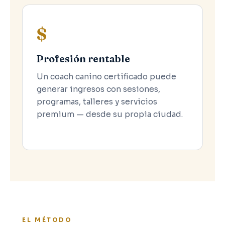
$
Profesión rentable
Un coach canino certificado puede
generar ingresos con sesiones,
programas, talleres y servicios
premium — desde su propia ciudad.
EL MÉTODO