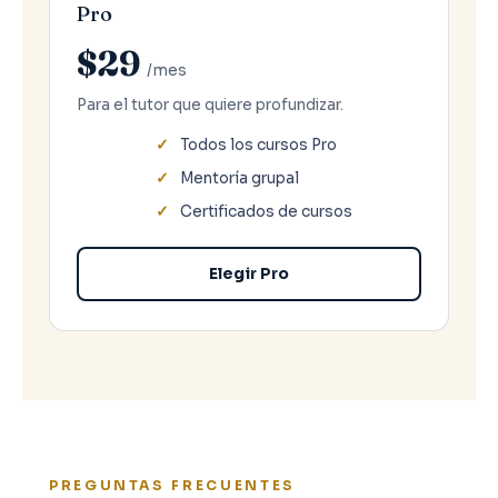
Pro
$29
/mes
Para el tutor que quiere profundizar.
Todos los cursos Pro
Mentoría grupal
Certificados de cursos
Elegir Pro
PREGUNTAS FRECUENTES