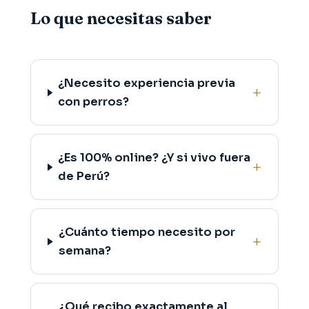
Lo que necesitas saber
¿Necesito experiencia previa
con perros?
¿Es 100% online? ¿Y si vivo fuera
de Perú?
¿Cuánto tiempo necesito por
semana?
¿Qué recibo exactamente al