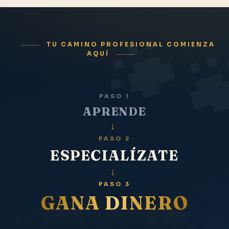
TU CAMINO PROFESIONAL COMIENZA
AQUÍ
PASO 1
APRENDE
→
PASO 2
ESPECIALÍZATE
→
PASO 3
GANA DINERO