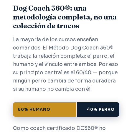
Dog Coach 360®: una
metodología completa, no una
colección de trucos
La mayoría de los cursos enseñan
comandos. El Método Dog Coach 360®
trabaja la relación completa: el perro, el
humano y el vínculo entre ambos. Por eso
su principio central es el 60/40 — porque
ningún perro cambia de forma duradera
si su humano no cambia con él.
60% HUMANO
40% PERRO
Como coach certificado DC360® no