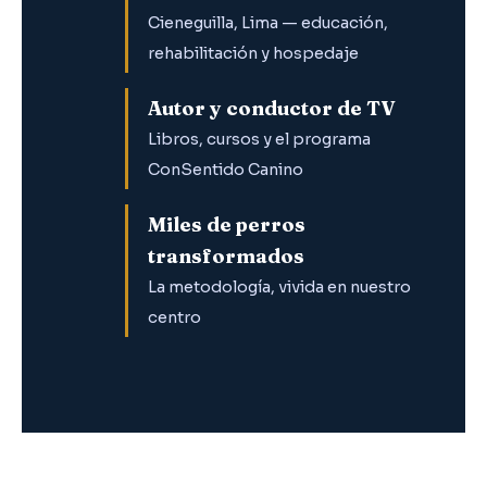
Cieneguilla, Lima — educación,
rehabilitación y hospedaje
Autor y conductor de TV
Libros, cursos y el programa
ConSentido Canino
Miles de perros
transformados
La metodología, vivida en nuestro
centro