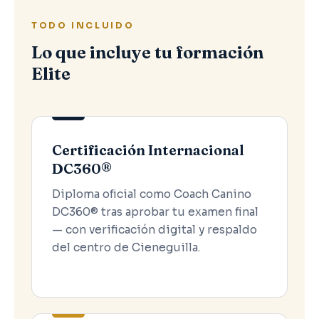
TODO INCLUIDO
Lo que incluye tu formación
Elite
Certificación Internacional
DC360®
Diploma oficial como Coach Canino
DC360® tras aprobar tu examen final
— con verificación digital y respaldo
del centro de Cieneguilla.