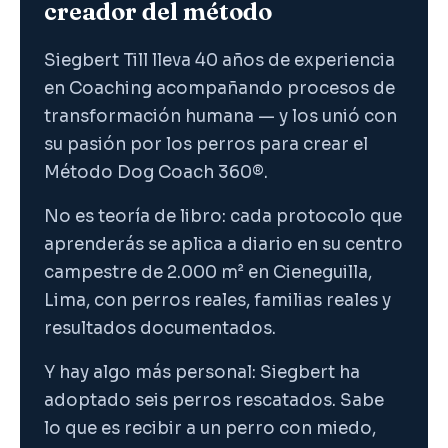
creador del método
Siegbert Till lleva 40 años de experiencia
en Coaching acompañando procesos de
transformación humana — y los unió con
su pasión por los perros para crear el
Método Dog Coach 360®.
No es teoría de libro: cada protocolo que
aprenderás se aplica a diario en su centro
campestre de 2.000 m² en Cieneguilla,
Lima, con perros reales, familias reales y
resultados documentados.
Y hay algo más personal: Siegbert ha
adoptado seis perros rescatados. Sabe
lo que es recibir a un perro con miedo,