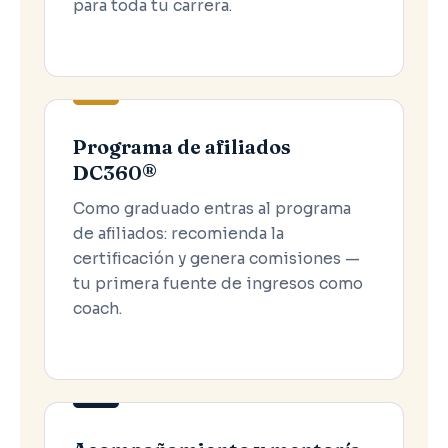
para toda tu carrera.
Programa de afiliados
DC360®
Como graduado entras al programa
de afiliados: recomienda la
certificación y genera comisiones —
tu primera fuente de ingresos como
coach.