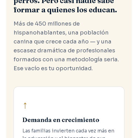
perros. Pero casi nadie sabe
formar a quienes los educan.
Más de 450 millones de
hispanohablantes, una población
canina que crece cada año — y una
escasez dramática de profesionales
formados con una metodología seria.
Ese vacío es tu oportunidad.
↑
Demanda en crecimiento
Las familias invierten cada vez más en