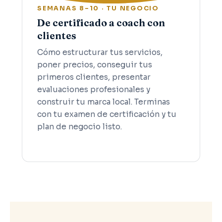
SEMANAS 8–10 · TU NEGOCIO
De certificado a coach con
clientes
Cómo estructurar tus servicios,
poner precios, conseguir tus
primeros clientes, presentar
evaluaciones profesionales y
construir tu marca local. Terminas
con tu examen de certificación y tu
plan de negocio listo.