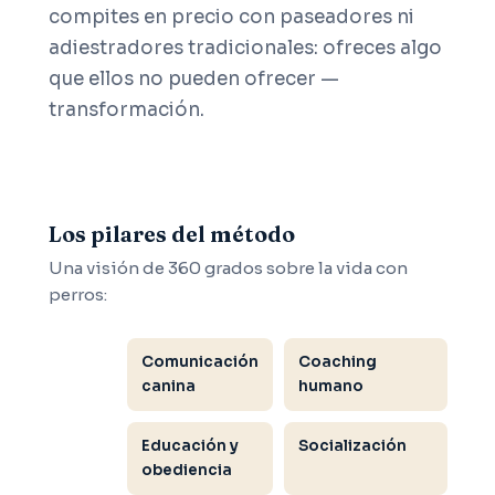
compites en precio con paseadores ni
adiestradores tradicionales: ofreces algo
que ellos no pueden ofrecer —
transformación.
Los pilares del método
Una visión de 360 grados sobre la vida con
perros:
Comunicación
Coaching
canina
humano
Educación y
Socialización
obediencia