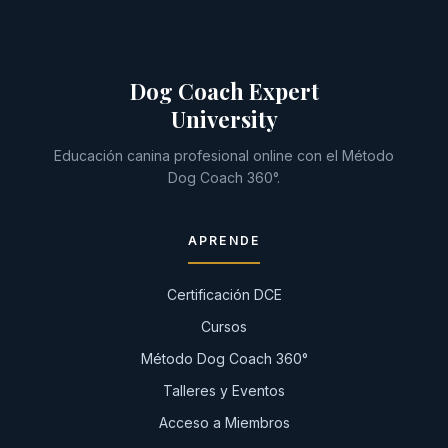
Dog Coach Expert
University
Educación canina profesional online con el Método
Dog Coach 360°.
APRENDE
Certificación DCE
Cursos
Método Dog Coach 360°
Talleres y Eventos
Acceso a Miembros