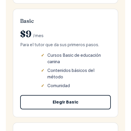
Basic
$9
/mes
Para el tutor que da sus primeros pasos.
Cursos Basic de educación
canina
Contenidos básicos del
método
Comunidad
Elegir Basic