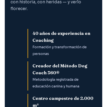
con historia, con heridas — y verlo
florecer.
40 años de experiencia en
Coaching
Formación y transformación de
personas
Creador del Método Dog
Coach 360®
Metodología registrada de
educación canina y humana
Centro campestre de 2.000
m²