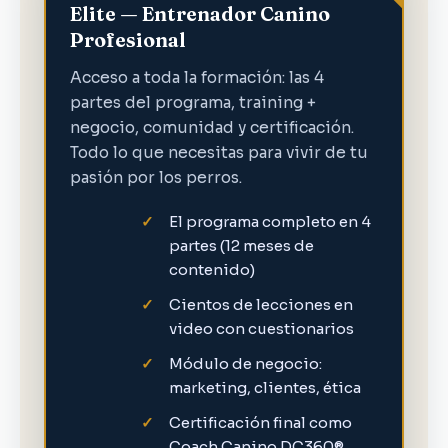
Elite — Entrenador Canino
Profesional
Acceso a toda la formación: las 4
partes del programa, training +
negocio, comunidad y certificación.
Todo lo que necesitas para vivir de tu
pasión por los perros.
El programa completo en 4
partes (12 meses de
contenido)
Cientos de lecciones en
video con cuestionarios
Módulo de negocio:
marketing, clientes, ética
Certificación final como
Coach Canino DC360®