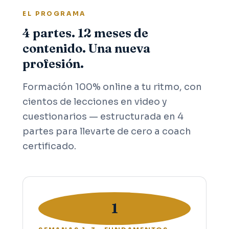
EL PROGRAMA
4 partes. 12 meses de
contenido. Una nueva
profesión.
Formación 100% online a tu ritmo, con
cientos de lecciones en video y
cuestionarios — estructurada en 4
partes para llevarte de cero a coach
certificado.
1