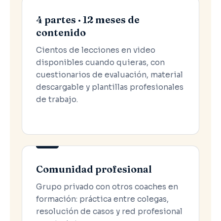
4 partes · 12 meses de
contenido
Cientos de lecciones en video
disponibles cuando quieras, con
cuestionarios de evaluación, material
descargable y plantillas profesionales
de trabajo.
Comunidad profesional
Grupo privado con otros coaches en
formación: práctica entre colegas,
resolución de casos y red profesional