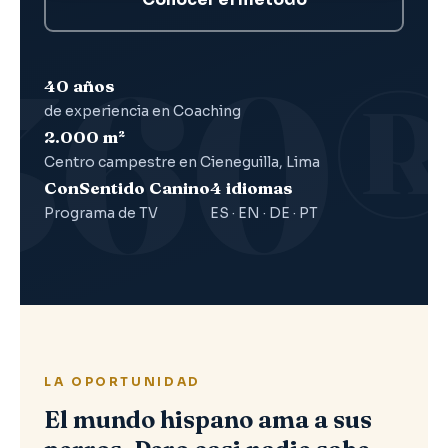
40 años
de experiencia en Coaching
2.000 m²
Centro campestre en Cieneguilla, Lima
ConSentido Canino
4 idiomas
Programa de TV
ES · EN · DE · PT
LA OPORTUNIDAD
El mundo hispano ama a sus