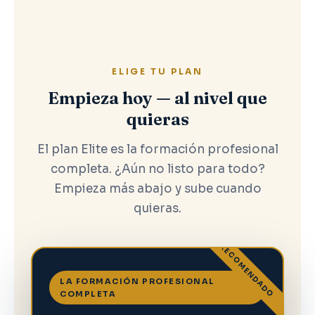
ELIGE TU PLAN
Empieza hoy — al nivel que
quieras
El plan Elite es la formación profesional
completa. ¿Aún no listo para todo?
Empieza más abajo y sube cuando
quieras.
RECOMENDADO
LA FORMACIÓN PROFESIONAL
COMPLETA