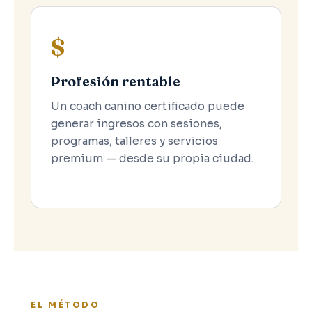
$
Profesión rentable
Un coach canino certificado puede
generar ingresos con sesiones,
programas, talleres y servicios
premium — desde su propia ciudad.
EL MÉTODO