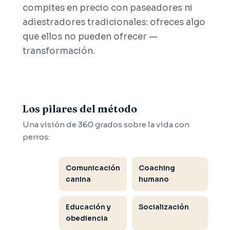
compites en precio con paseadores ni
adiestradores tradicionales: ofreces algo
que ellos no pueden ofrecer —
transformación.
Los pilares del método
Una visión de 360 grados sobre la vida con
perros:
Comunicación
Coaching
canina
humano
Educación y
Socialización
obediencia