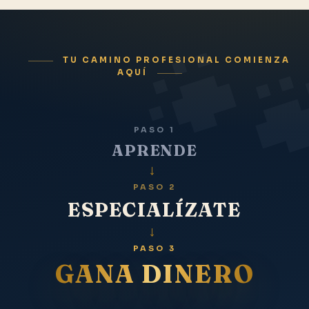
TU CAMINO PROFESIONAL COMIENZA
AQUÍ
PASO 1
APRENDE
→
PASO 2
ESPECIALÍZATE
→
PASO 3
GANA DINERO