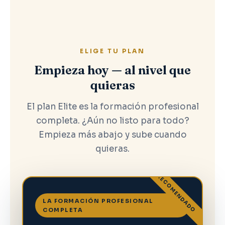
ELIGE TU PLAN
Empieza hoy — al nivel que
quieras
El plan Elite es la formación profesional
completa. ¿Aún no listo para todo?
Empieza más abajo y sube cuando
quieras.
RECOMENDADO
LA FORMACIÓN PROFESIONAL
COMPLETA