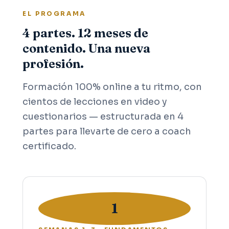
EL PROGRAMA
4 partes. 12 meses de
contenido. Una nueva
profesión.
Formación 100% online a tu ritmo, con
cientos de lecciones en video y
cuestionarios — estructurada en 4
partes para llevarte de cero a coach
certificado.
1