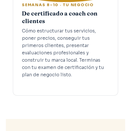
SEMANAS 8–10 · TU NEGOCIO
De certificado a coach con
clientes
Cómo estructurar tus servicios,
poner precios, conseguir tus
primeros clientes, presentar
evaluaciones profesionales y
construir tu marca local. Terminas
con tu examen de certificación y tu
plan de negocio listo.