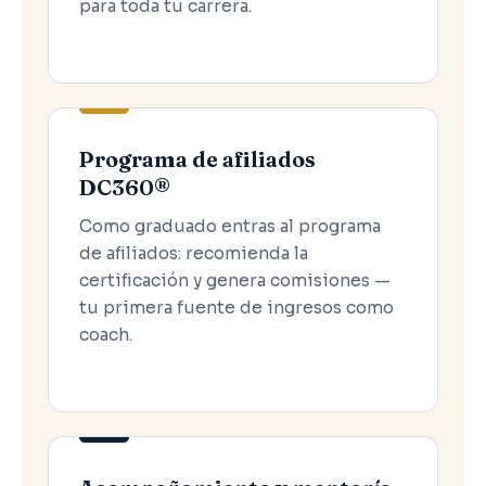
para toda tu carrera.
Programa de afiliados
DC360®
Como graduado entras al programa
de afiliados: recomienda la
certificación y genera comisiones —
tu primera fuente de ingresos como
coach.