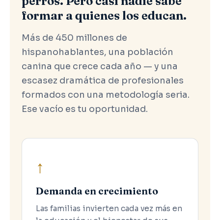
perros. Pero casi nadie sabe
formar a quienes los educan.
Más de 450 millones de
hispanohablantes, una población
canina que crece cada año — y una
escasez dramática de profesionales
formados con una metodología seria.
Ese vacío es tu oportunidad.
↑
Demanda en crecimiento
Las familias invierten cada vez más en