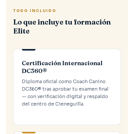
TODO INCLUIDO
Lo que incluye tu formación
Elite
Certificación Internacional
DC360®
Diploma oficial como Coach Canino
DC360® tras aprobar tu examen final
— con verificación digital y respaldo
del centro de Cieneguilla.