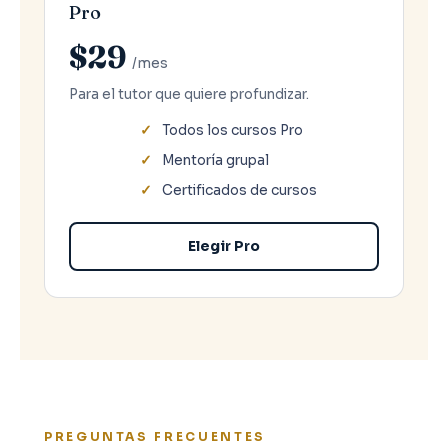
Pro
$29
/mes
Para el tutor que quiere profundizar.
Todos los cursos Pro
Mentoría grupal
Certificados de cursos
Elegir Pro
PREGUNTAS FRECUENTES