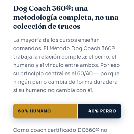
Dog Coach 360®: una
metodología completa, no una
colección de trucos
La mayoría de los cursos enseñan
comandos. El Método Dog Coach 360®
trabaja la relación completa: el perro, el
humano y el vínculo entre ambos. Por eso
su principio central es el 60/40 — porque
ningún perro cambia de forma duradera
si su humano no cambia con él.
60% HUMANO
40% PERRO
Como coach certificado DC360® no