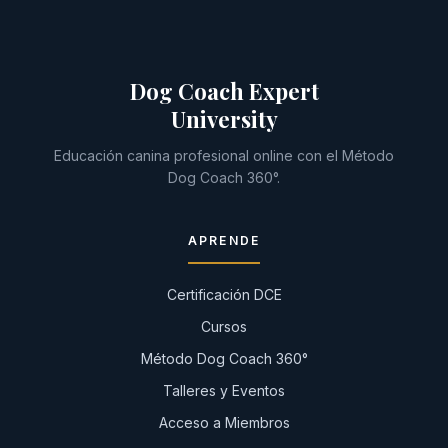
Dog Coach Expert
University
Educación canina profesional online con el Método
Dog Coach 360°.
APRENDE
Certificación DCE
Cursos
Método Dog Coach 360°
Talleres y Eventos
Acceso a Miembros