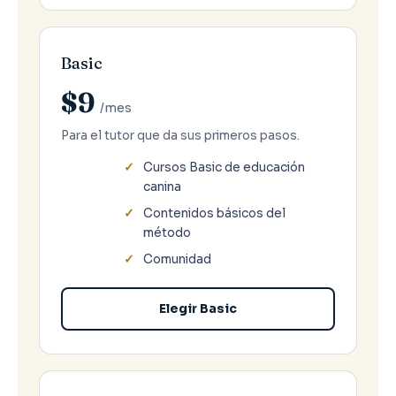
Basic
$9
/mes
Para el tutor que da sus primeros pasos.
Cursos Basic de educación
canina
Contenidos básicos del
método
Comunidad
Elegir Basic