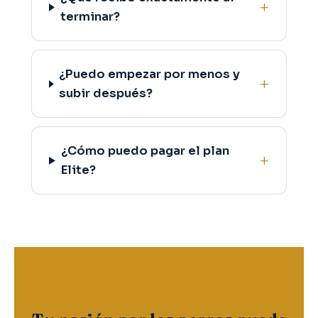
terminar?
¿Puedo empezar por menos y
subir después?
¿Cómo puedo pagar el plan
Elite?