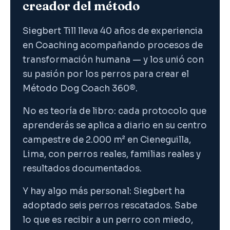
creador del método
Siegbert Till lleva 40 años de experiencia
en Coaching acompañando procesos de
transformación humana — y los unió con
su pasión por los perros para crear el
Método Dog Coach 360®.
No es teoría de libro: cada protocolo que
aprenderás se aplica a diario en su centro
campestre de 2.000 m² en Cieneguilla,
Lima, con perros reales, familias reales y
resultados documentados.
Y hay algo más personal: Siegbert ha
adoptado seis perros rescatados. Sabe
lo que es recibir a un perro con miedo,