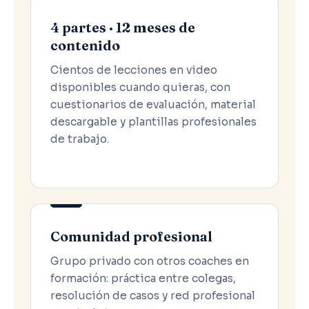
4 partes · 12 meses de
contenido
Cientos de lecciones en video
disponibles cuando quieras, con
cuestionarios de evaluación, material
descargable y plantillas profesionales
de trabajo.
Comunidad profesional
Grupo privado con otros coaches en
formación: práctica entre colegas,
resolución de casos y red profesional