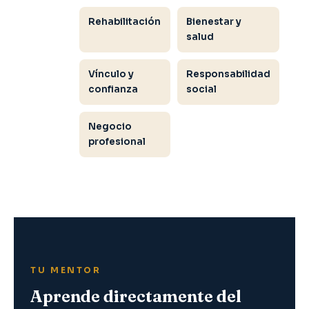
Rehabilitación
Bienestar y
salud
Vínculo y
Responsabilidad
confianza
social
Negocio
profesional
TU MENTOR
Aprende directamente del