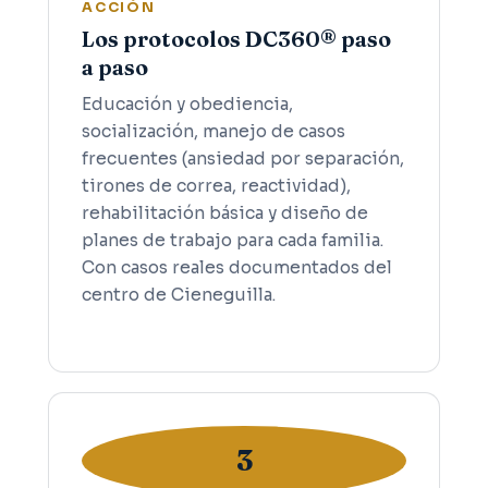
ACCIÓN
Los protocolos DC360® paso
a paso
Educación y obediencia,
socialización, manejo de casos
frecuentes (ansiedad por separación,
tirones de correa, reactividad),
rehabilitación básica y diseño de
planes de trabajo para cada familia.
Con casos reales documentados del
centro de Cieneguilla.
3