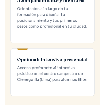
Acompañamiento y mentoría
Orientación a lo largo de tu
formación para diseñar tu
posicionamiento y tus primeros
pasos como profesional en tu ciudad.
Opcional: Intensivo presencial
Acceso preferente al intensivo
práctico en el centro campestre de
Cieneguilla (Lima) para alumnos Elite.