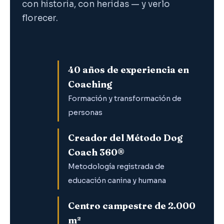
con historia, con heridas — y verlo
florecer.
40 años de experiencia en
Coaching
Formación y transformación de
personas
Creador del Método Dog
Coach 360®
Metodología registrada de
educación canina y humana
Centro campestre de 2.000
m²