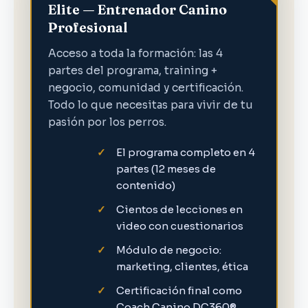
Elite — Entrenador Canino
Profesional
Acceso a toda la formación: las 4
partes del programa, training +
negocio, comunidad y certificación.
Todo lo que necesitas para vivir de tu
pasión por los perros.
El programa completo en 4
partes (12 meses de
contenido)
Cientos de lecciones en
video con cuestionarios
Módulo de negocio:
marketing, clientes, ética
Certificación final como
Coach Canino DC360®