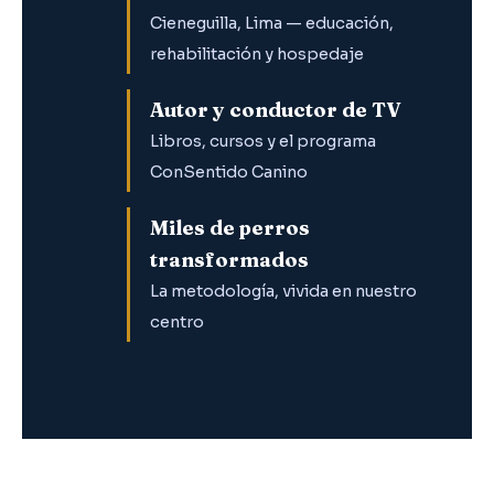
Cieneguilla, Lima — educación,
rehabilitación y hospedaje
Autor y conductor de TV
Libros, cursos y el programa
ConSentido Canino
Miles de perros
transformados
La metodología, vivida en nuestro
centro