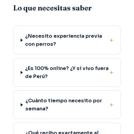
Lo que necesitas saber
¿Necesito experiencia previa
con perros?
¿Es 100% online? ¿Y si vivo fuera
de Perú?
¿Cuánto tiempo necesito por
semana?
¿Qué recibo exactamente al