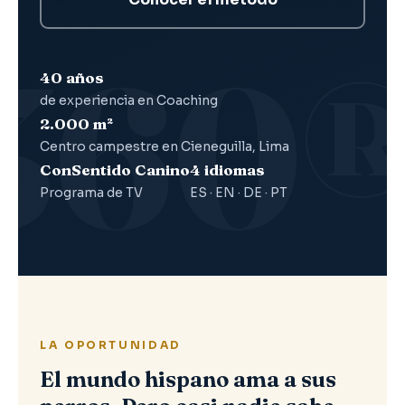
40 años
de experiencia en Coaching
2.000 m²
Centro campestre en Cieneguilla, Lima
ConSentido Canino
4 idiomas
Programa de TV
ES · EN · DE · PT
LA OPORTUNIDAD
El mundo hispano ama a sus