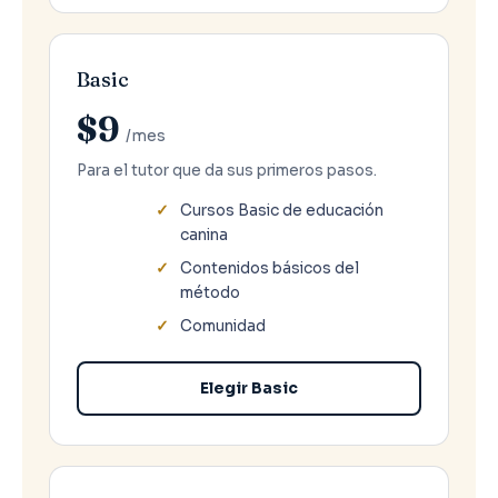
Basic
$9
/mes
Para el tutor que da sus primeros pasos.
Cursos Basic de educación
canina
Contenidos básicos del
método
Comunidad
Elegir Basic