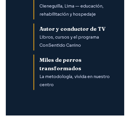
Cieneguilla, Lima — educación,
rehabilitación y hospedaje
Autor y conductor de TV
Libros, cursos y el programa
ConSentido Canino
Miles de perros
transformados
La metodología, vivida en nuestro
centro