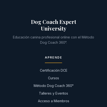
Dog Coach Expert
University
Educación canina profesional online con el Método
Dog Coach 360°.
APRENDE
Certificación DCE
Cursos
Método Dog Coach 360°
Talleres y Eventos
Acceso a Miembros