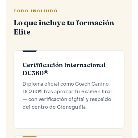
TODO INCLUIDO
Lo que incluye tu formación
Elite
Certificación Internacional
DC360®
Diploma oficial como Coach Canino
DC360® tras aprobar tu examen final
— con verificación digital y respaldo
del centro de Cieneguilla.