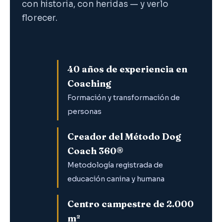
con historia, con heridas — y verlo
florecer.
40 años de experiencia en
Coaching
Formación y transformación de
personas
Creador del Método Dog
Coach 360®
Metodología registrada de
educación canina y humana
Centro campestre de 2.000
m²