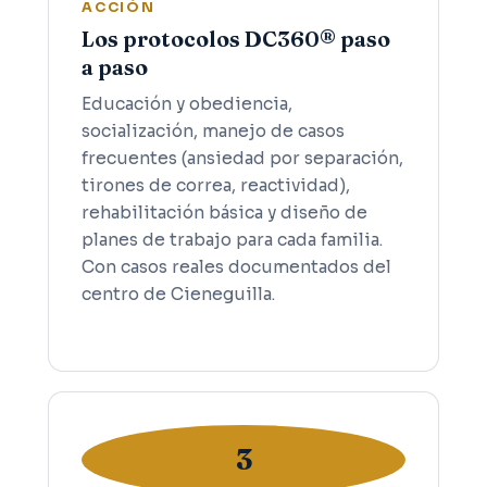
ACCIÓN
Los protocolos DC360® paso
a paso
Educación y obediencia,
socialización, manejo de casos
frecuentes (ansiedad por separación,
tirones de correa, reactividad),
rehabilitación básica y diseño de
planes de trabajo para cada familia.
Con casos reales documentados del
centro de Cieneguilla.
3