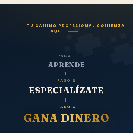
TU CAMINO PROFESIONAL COMIENZA
AQUÍ
PASO 1
APRENDE
→
PASO 2
ESPECIALÍZATE
→
PASO 3
GANA DINERO