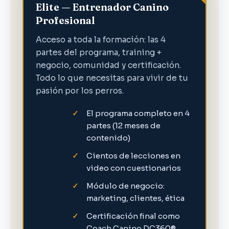
Elite — Entrenador Canino
Profesional
Acceso a toda la formación: las 4
partes del programa, training +
negocio, comunidad y certificación.
Todo lo que necesitas para vivir de tu
pasión por los perros.
El programa completo en 4
partes (12 meses de
contenido)
Cientos de lecciones en
video con cuestionarios
Módulo de negocio:
marketing, clientes, ética
Certificación final como
Coach Canino DC360®