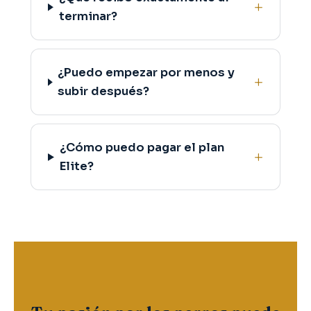
terminar?
¿Puedo empezar por menos y
subir después?
¿Cómo puedo pagar el plan
Elite?