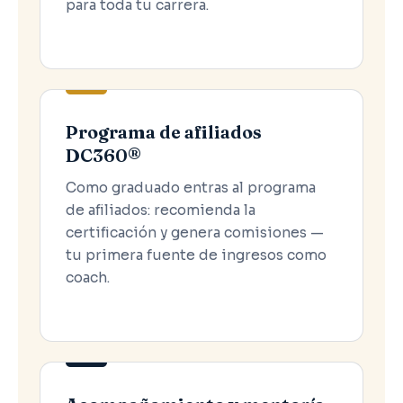
para toda tu carrera.
Programa de afiliados
DC360®
Como graduado entras al programa
de afiliados: recomienda la
certificación y genera comisiones —
tu primera fuente de ingresos como
coach.