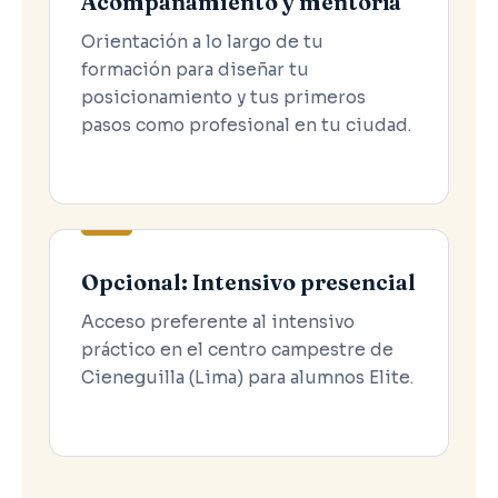
Acompañamiento y mentoría
Orientación a lo largo de tu
formación para diseñar tu
posicionamiento y tus primeros
pasos como profesional en tu ciudad.
Opcional: Intensivo presencial
Acceso preferente al intensivo
práctico en el centro campestre de
Cieneguilla (Lima) para alumnos Elite.