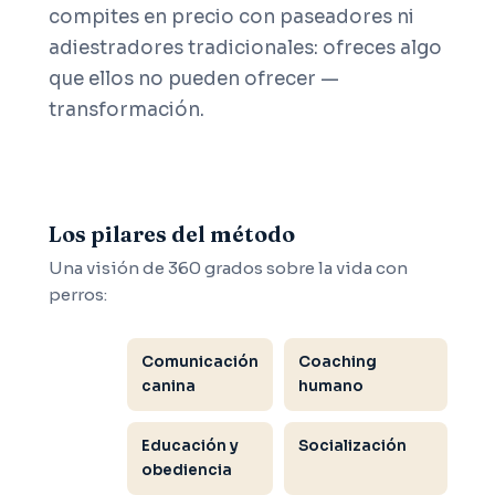
compites en precio con paseadores ni
adiestradores tradicionales: ofreces algo
que ellos no pueden ofrecer —
transformación.
Los pilares del método
Una visión de 360 grados sobre la vida con
perros:
Comunicación
Coaching
canina
humano
Educación y
Socialización
obediencia