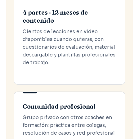
4 partes · 12 meses de
contenido
Cientos de lecciones en video
disponibles cuando quieras, con
cuestionarios de evaluación, material
descargable y plantillas profesionales
de trabajo.
Comunidad profesional
Grupo privado con otros coaches en
formación: práctica entre colegas,
resolución de casos y red profesional