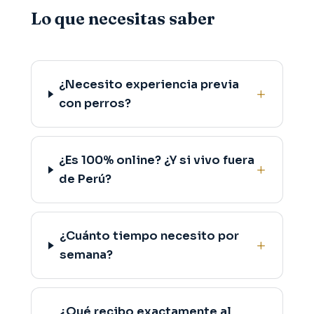
Lo que necesitas saber
¿Necesito experiencia previa
con perros?
¿Es 100% online? ¿Y si vivo fuera
de Perú?
¿Cuánto tiempo necesito por
semana?
¿Qué recibo exactamente al