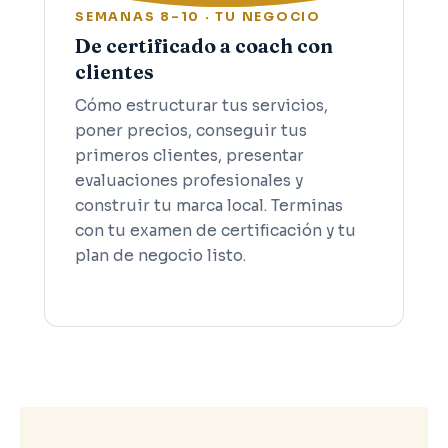
SEMANAS 8–10 · TU NEGOCIO
De certificado a coach con
clientes
Cómo estructurar tus servicios,
poner precios, conseguir tus
primeros clientes, presentar
evaluaciones profesionales y
construir tu marca local. Terminas
con tu examen de certificación y tu
plan de negocio listo.