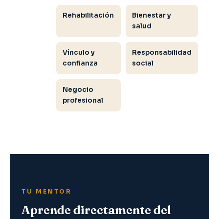
Rehabilitación
Bienestar y
salud
Vínculo y
Responsabilidad
confianza
social
Negocio
profesional
TU MENTOR
Aprende directamente del