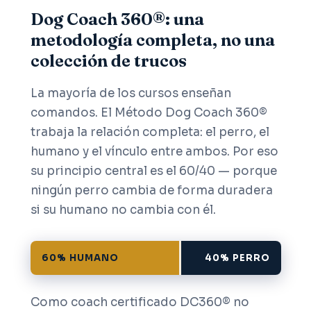
Dog Coach 360®: una
metodología completa, no una
colección de trucos
La mayoría de los cursos enseñan
comandos. El Método Dog Coach 360®
trabaja la relación completa: el perro, el
humano y el vínculo entre ambos. Por eso
su principio central es el 60/40 — porque
ningún perro cambia de forma duradera
si su humano no cambia con él.
60% HUMANO
40% PERRO
Como coach certificado DC360® no