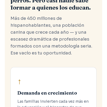
perros. Pero casi nadie sabe
formar a quienes los educan.
Más de 450 millones de
hispanohablantes, una población
canina que crece cada año — y una
escasez dramática de profesionales
formados con una metodología seria.
Ese vacío es tu oportunidad.
↑
Demanda en crecimiento
Las familias invierten cada vez más en