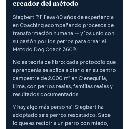
creador del método
Siegbert Till lleva 40 años de experiencia
en Coaching acompañando procesos de
transformación humana — y los unió con
su pasión por los perros para crear el
Método Dog Coach 360®.
No es teoría de libro: cada protocolo que
aprenderás se aplica a diario en su centro
campestre de 2.000 m² en Cieneguilla,
Lima, con perros reales, familias reales y
resultados documentados.
Y hay algo más personal: Siegbert ha
adoptado seis perros rescatados. Sabe
lo que es recibir a un perro con miedo,