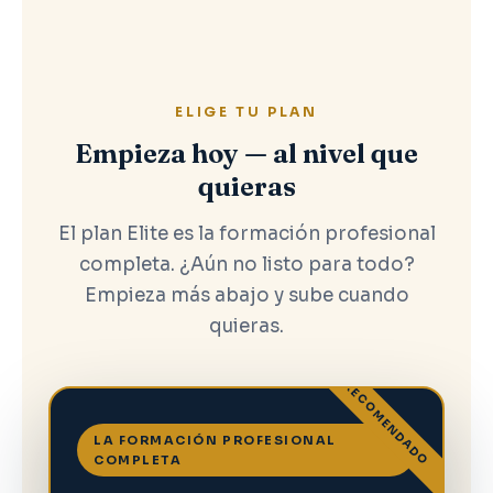
ELIGE TU PLAN
Empieza hoy — al nivel que
quieras
El plan Elite es la formación profesional
completa. ¿Aún no listo para todo?
Empieza más abajo y sube cuando
quieras.
RECOMENDADO
LA FORMACIÓN PROFESIONAL
COMPLETA