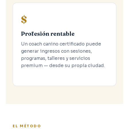
$
Profesión rentable
Un coach canino certificado puede
generar ingresos con sesiones,
programas, talleres y servicios
premium — desde su propia ciudad.
EL MÉTODO