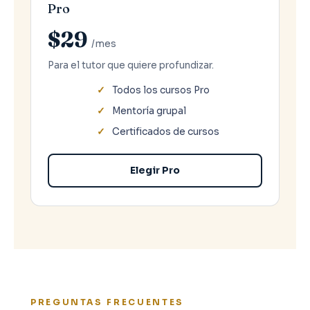
Pro
$29
/mes
Para el tutor que quiere profundizar.
Todos los cursos Pro
Mentoría grupal
Certificados de cursos
Elegir Pro
PREGUNTAS FRECUENTES