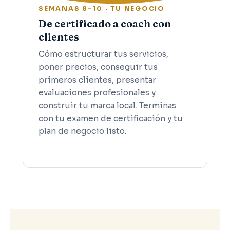
SEMANAS 8–10 · TU NEGOCIO
De certificado a coach con
clientes
Cómo estructurar tus servicios,
poner precios, conseguir tus
primeros clientes, presentar
evaluaciones profesionales y
construir tu marca local. Terminas
con tu examen de certificación y tu
plan de negocio listo.