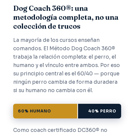
Dog Coach 360®: una
metodología completa, no una
colección de trucos
La mayoría de los cursos enseñan
comandos. El Método Dog Coach 360®
trabaja la relación completa: el perro, el
humano y el vínculo entre ambos. Por eso
su principio central es el 60/40 — porque
ningún perro cambia de forma duradera
si su humano no cambia con él.
60% HUMANO
40% PERRO
Como coach certificado DC360® no