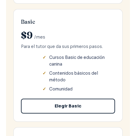
Basic
$9
/mes
Para el tutor que da sus primeros pasos.
Cursos Basic de educación
canina
Contenidos básicos del
método
Comunidad
Elegir Basic