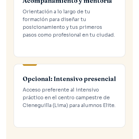
Acompañamiento y mentoría
Orientación a lo largo de tu
formación para diseñar tu
posicionamiento y tus primeros
pasos como profesional en tu ciudad.
Opcional: Intensivo presencial
Acceso preferente al intensivo
práctico en el centro campestre de
Cieneguilla (Lima) para alumnos Elite.