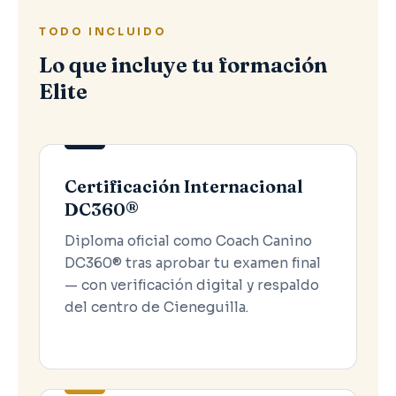
TODO INCLUIDO
Lo que incluye tu formación
Elite
Certificación Internacional
DC360®
Diploma oficial como Coach Canino
DC360® tras aprobar tu examen final
— con verificación digital y respaldo
del centro de Cieneguilla.