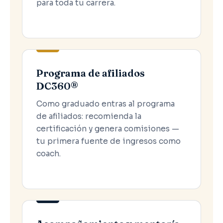
para toda tu carrera.
Programa de afiliados
DC360®
Como graduado entras al programa
de afiliados: recomienda la
certificación y genera comisiones —
tu primera fuente de ingresos como
coach.