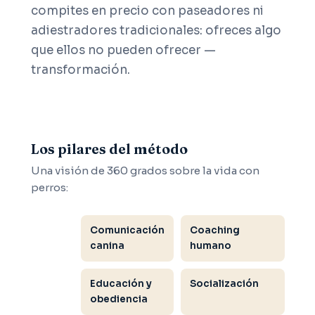
compites en precio con paseadores ni
adiestradores tradicionales: ofreces algo
que ellos no pueden ofrecer —
transformación.
Los pilares del método
Una visión de 360 grados sobre la vida con
perros:
Comunicación
Coaching
canina
humano
Educación y
Socialización
obediencia