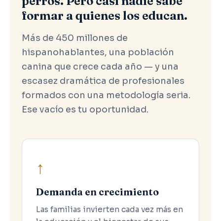
perros. Pero casi nadie sabe
formar a quienes los educan.
Más de 450 millones de
hispanohablantes, una población
canina que crece cada año — y una
escasez dramática de profesionales
formados con una metodología seria.
Ese vacío es tu oportunidad.
↑
Demanda en crecimiento
Las familias invierten cada vez más en