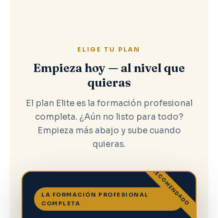
ELIGE TU PLAN
Empieza hoy — al nivel que
quieras
El plan Elite es la formación profesional
completa. ¿Aún no listo para todo?
Empieza más abajo y sube cuando
quieras.
RECOMENDADO
LA FORMACIÓN PROFESIONAL
COMPLETA