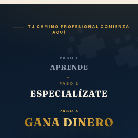
TU CAMINO PROFESIONAL COMIENZA
AQUÍ
PASO 1
APRENDE
→
PASO 2
ESPECIALÍZATE
→
PASO 3
GANA DINERO