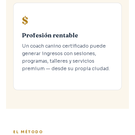
$
Profesión rentable
Un coach canino certificado puede
generar ingresos con sesiones,
programas, talleres y servicios
premium — desde su propia ciudad.
EL MÉTODO