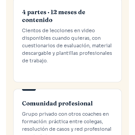
4 partes · 12 meses de
contenido
Cientos de lecciones en video
disponibles cuando quieras, con
cuestionarios de evaluación, material
descargable y plantillas profesionales
de trabajo.
Comunidad profesional
Grupo privado con otros coaches en
formación: práctica entre colegas,
resolución de casos y red profesional