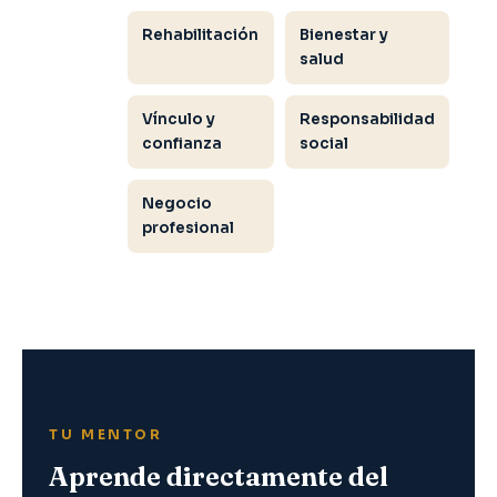
Rehabilitación
Bienestar y
salud
Vínculo y
Responsabilidad
confianza
social
Negocio
profesional
TU MENTOR
Aprende directamente del