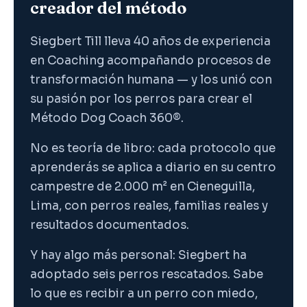
creador del método
Siegbert Till lleva 40 años de experiencia
en Coaching acompañando procesos de
transformación humana — y los unió con
su pasión por los perros para crear el
Método Dog Coach 360®.
No es teoría de libro: cada protocolo que
aprenderás se aplica a diario en su centro
campestre de 2.000 m² en Cieneguilla,
Lima, con perros reales, familias reales y
resultados documentados.
Y hay algo más personal: Siegbert ha
adoptado seis perros rescatados. Sabe
lo que es recibir a un perro con miedo,