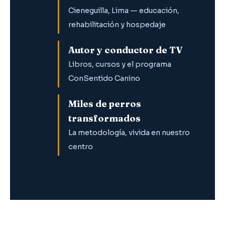
Cieneguilla, Lima — educación,
rehabilitación y hospedaje
Autor y conductor de TV
Libros, cursos y el programa
ConSentido Canino
Miles de perros
transformados
La metodología, vivida en nuestro
centro