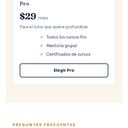
Pro
$29
/mes
Para el tutor que quiere profundizar.
Todos los cursos Pro
Mentoría grupal
Certificados de cursos
Elegir Pro
PREGUNTAS FRECUENTES