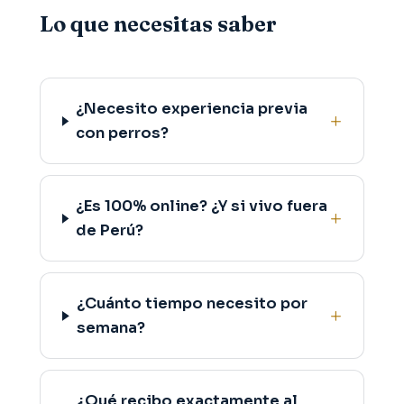
Lo que necesitas saber
¿Necesito experiencia previa
con perros?
¿Es 100% online? ¿Y si vivo fuera
de Perú?
¿Cuánto tiempo necesito por
semana?
¿Qué recibo exactamente al