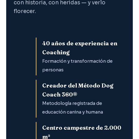
con historia, con heridas — y verlo
florecer.
40 años de experiencia en
Coaching
Formación y transformación de
personas
Creador del Método Dog
Coach 360®
Metodología registrada de
educación canina y humana
Centro campestre de 2.000
m²