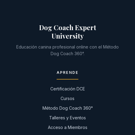
Dog Coach Expert
University
Educación canina profesional online con el Método
Dog Coach 360°.
APRENDE
Certificación DCE
Cursos
Método Dog Coach 360°
Talleres y Eventos
Acceso a Miembros