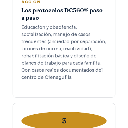
ACCIÓN
Los protocolos DC360® paso
a paso
Educación y obediencia,
socialización, manejo de casos
frecuentes (ansiedad por separación,
tirones de correa, reactividad),
rehabilitación básica y diseño de
planes de trabajo para cada familia.
Con casos reales documentados del
centro de Cieneguilla.
3