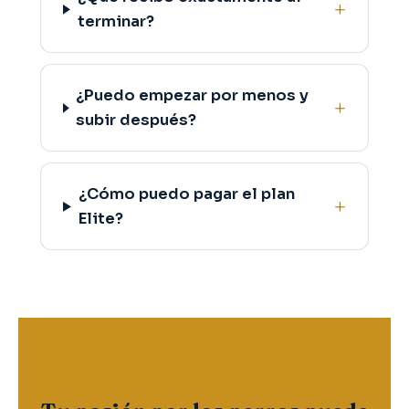
terminar?
¿Puedo empezar por menos y
subir después?
¿Cómo puedo pagar el plan
Elite?