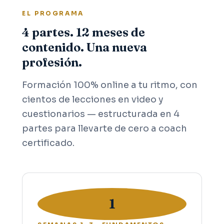
EL PROGRAMA
4 partes. 12 meses de
contenido. Una nueva
profesión.
Formación 100% online a tu ritmo, con
cientos de lecciones en video y
cuestionarios — estructurada en 4
partes para llevarte de cero a coach
certificado.
1