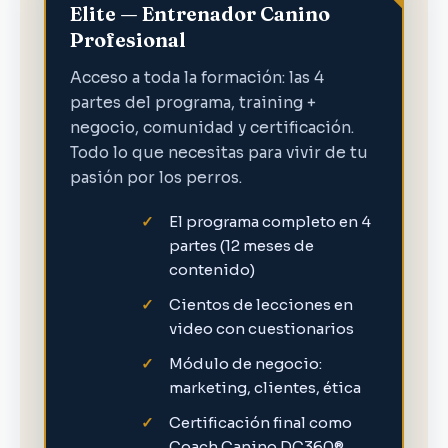
Elite — Entrenador Canino
Profesional
Acceso a toda la formación: las 4
partes del programa, training +
negocio, comunidad y certificación.
Todo lo que necesitas para vivir de tu
pasión por los perros.
El programa completo en 4
partes (12 meses de
contenido)
Cientos de lecciones en
video con cuestionarios
Módulo de negocio:
marketing, clientes, ética
Certificación final como
Coach Canino DC360®