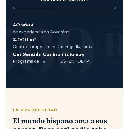
40 años
de experiencia en Coaching
2.000 m²
Centro campestre en Cieneguilla, Lima
ConSentido Canino
4 idiomas
Programa de TV
ES · EN · DE · PT
LA OPORTUNIDAD
El mundo hispano ama a sus