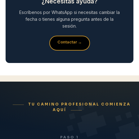
¿Necesitas ayuda?
Escríbenos por WhatsApp si necesitas cambiar la
fecha o tienes alguna pregunta antes de la
sesión.
Contactar →
TU CAMINO PROFESIONAL COMIENZA
AQUÍ
PASO 1