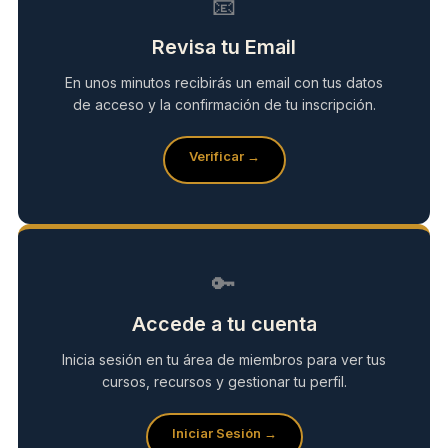
📧
Revisa tu Email
En unos minutos recibirás un email con tus datos
de acceso y la confirmación de tu inscripción.
Verificar →
🔑
Accede a tu cuenta
Inicia sesión en tu área de miembros para ver tus
cursos, recursos y gestionar tu perfil.
Iniciar Sesión →