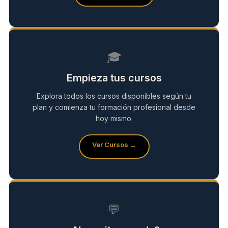
🎓
Empieza tus cursos
Explora todos los cursos disponibles según tu
plan y comienza tu formación profesional desde
hoy mismo.
Ver Cursos →
💬