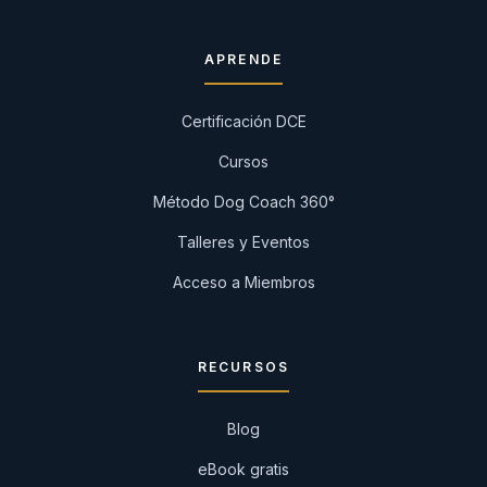
APRENDE
Certificación DCE
Cursos
Método Dog Coach 360°
Talleres y Eventos
Acceso a Miembros
RECURSOS
Blog
eBook gratis