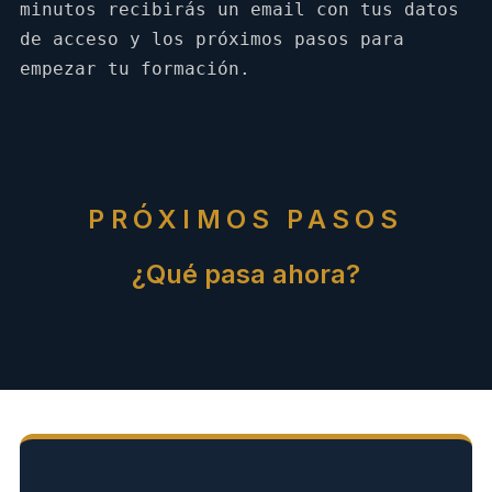
minutos recibirás un email con tus datos
de acceso y los próximos pasos para
empezar tu formación.
PRÓXIMOS PASOS
¿Qué pasa ahora?