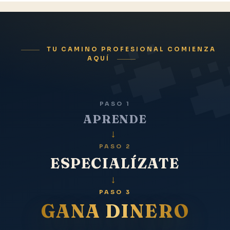
TU CAMINO PROFESIONAL COMIENZA
AQUÍ
PASO 1
APRENDE
→
PASO 2
ESPECIALÍZATE
→
PASO 3
GANA DINERO