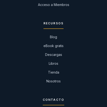
Acceso a Miembros
RECURSOS
Blog
eBook gratis
Descargas
Libros
Tienda
Nosotros
CONTACTO