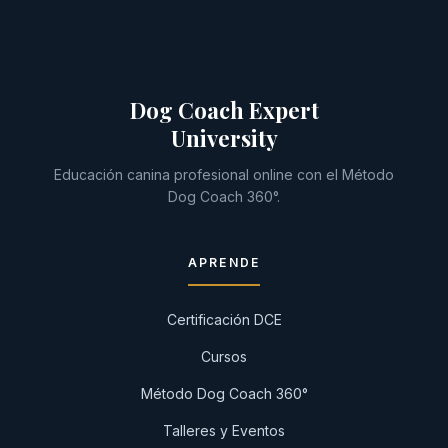
Dog Coach Expert
University
Educación canina profesional online con el Método
Dog Coach 360°.
APRENDE
Certificación DCE
Cursos
Método Dog Coach 360°
Talleres y Eventos