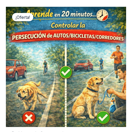
¡Oferta!