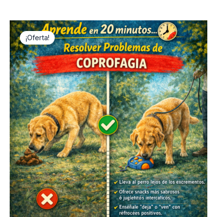
¡Oferta!