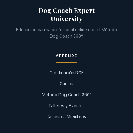
Dog Coach Expert
University
Educación canina profesional online con el Método
Dog Coach 360°.
APRENDE
Certificación DCE
Cursos
Método Dog Coach 360°
Talleres y Eventos
Acceso a Miembros