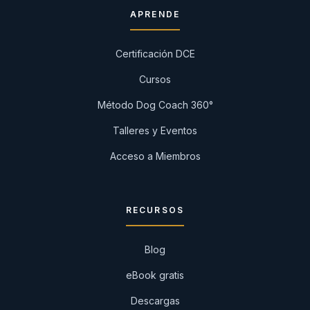
APRENDE
Certificación DCE
Cursos
Método Dog Coach 360°
Talleres y Eventos
Acceso a Miembros
RECURSOS
Blog
eBook gratis
Descargas