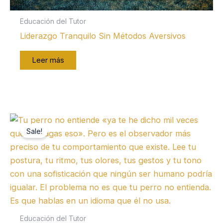
Educación del Tutor
Liderazgo Tranquilo Sin Métodos Aversivos
Leer más
Sale!
Educación del Tutor