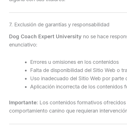
7. Exclusión de garantías y responsabilidad
Dog Coach Expert University
no se hace responsa
enunciativo:
Errores u omisiones en los contenidos
Falta de disponibilidad del Sitio Web o t
Uso inadecuado del Sitio Web por parte 
Aplicación incorrecta de los contenidos 
Importante:
Los contenidos formativos ofrecidos t
comportamiento canino que requieran intervenció