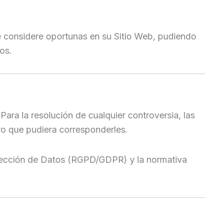
ue considere oportunas en su Sitio Web, pudiendo
os.
Para la resolución de cualquier controversia, las
ro que pudiera corresponderles.
otección de Datos (RGPD/GDPR) y la normativa