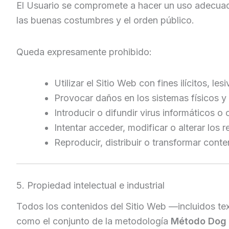
El Usuario se compromete a hacer un uso adecuado y
las buenas costumbres y el orden público.
Queda expresamente prohibido:
Utilizar el Sitio Web con fines ilícitos, l
Provocar daños en los sistemas físicos y
Introducir o difundir virus informáticos 
Intentar acceder, modificar o alterar los 
Reproducir, distribuir o transformar cont
5. Propiedad intelectual e industrial
Todos los contenidos del Sitio Web —incluidos tex
como el conjunto de la metodología
Método Dog