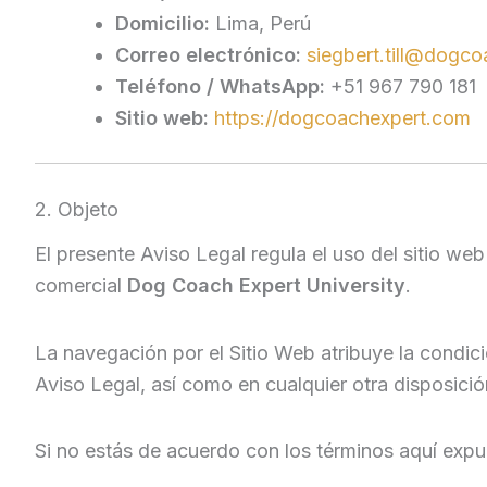
Domicilio:
Lima, Perú
Correo electrónico:
siegbert.till@dogco
Teléfono / WhatsApp:
+51 967 790 181
Sitio web:
https://dogcoachexpert.com
2. Objeto
El presente Aviso Legal regula el uso del sitio we
comercial
Dog Coach Expert University
.
La navegación por el Sitio Web atribuye la condici
Aviso Legal, así como en cualquier otra disposició
Si no estás de acuerdo con los términos aquí expue