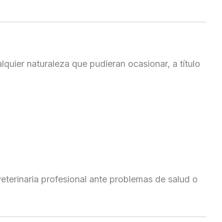
quier naturaleza que pudieran ocasionar, a título
eterinaria profesional ante problemas de salud o