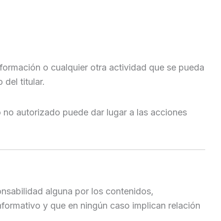
sformación o cualquier otra actividad que se pueda
del titular.
 no autorizado puede dar lugar a las acciones
sabilidad alguna por los contenidos,
nformativo y que en ningún caso implican relación