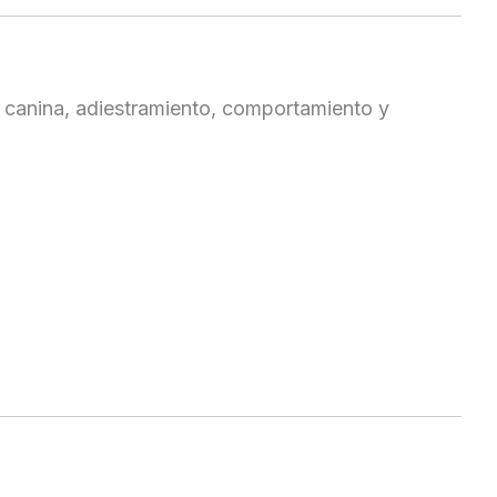
 canina, adiestramiento, comportamiento y