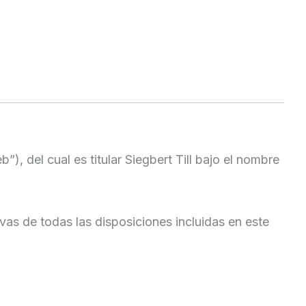
b”), del cual es titular Siegbert Till bajo el nombre
vas de todas las disposiciones incluidas en este