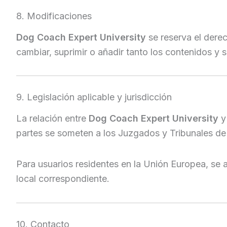
8. Modificaciones
Dog Coach Expert University
se reserva el dere
cambiar, suprimir o añadir tanto los contenidos y
9. Legislación aplicable y jurisdicción
La relación entre
Dog Coach Expert University
y 
partes se someten a los Juzgados y Tribunales de 
Para usuarios residentes en la Unión Europea, se
local correspondiente.
10. Contacto