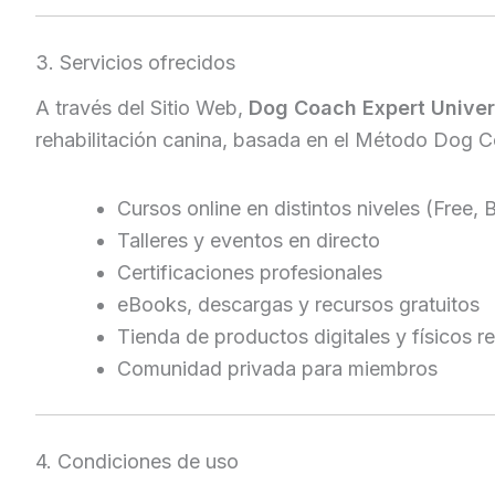
3. Servicios ofrecidos
A través del Sitio Web,
Dog Coach Expert Univer
rehabilitación canina, basada en el Método Dog 
Cursos online en distintos niveles (Free, B
Talleres y eventos en directo
Certificaciones profesionales
eBooks, descargas y recursos gratuitos
Tienda de productos digitales y físicos r
Comunidad privada para miembros
4. Condiciones de uso