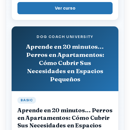
Ver curso
DOG COACH UNIVERSITY
Aprende en 20 minutos…
Perros en Apartamentos:
Cómo Cubrir Sus
Necesidades en Espacios
Pequeños
BASIC
Aprende en 20 minutos… Perros
en Apartamentos: Cómo Cubrir
Sus Necesidades en Espacios