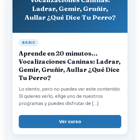
Ladrar, Gemir, Gruñir,
Aullar ¿Qué Dice Tu Perro?
BASIC
Aprende en 20 minutos…
Vocalizaciones Caninas: Ladrar,
Gemir, Gruñir, Aullar ¿Qué Dice
Tu Perro?
Lo siento, pero no puedes ver este contenido.
Si quieres verlo, elige uno de nuestros
programas y puedes disfrutar de […]
Ver curso