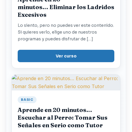
minutos… Eliminar los Ladridos
Excesivos
Lo siento, pero no puedes ver este contenido.
Si quieres verlo, elige uno de nuestros
programas y puedes disfrutar de […]
Ver curso
BASIC
Aprende en 20 minutos…
Escuchar al Perro: Tomar Sus
Señales en Serio como Tutor