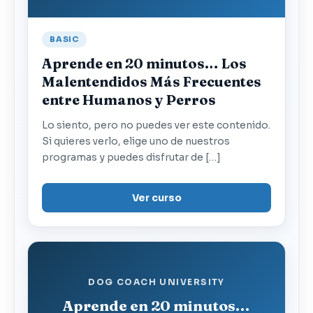
BASIC
Aprende en 20 minutos… Los
Malentendidos Más Frecuentes
entre Humanos y Perros
Lo siento, pero no puedes ver este contenido.
Si quieres verlo, elige uno de nuestros
programas y puedes disfrutar de […]
Ver curso
DOG COACH UNIVERSITY
Aprende en 20 minutos…