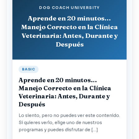
DOG COACH UNIVERSITY
Aprende en 20 minutos…
Manejo Correcto en la Clínica
Veterinaria: Antes, Durante y
Después
BASIC
Aprende en 20 minutos…
Manejo Correcto en la Clínica
Veterinaria: Antes, Durante y
Después
Lo siento, pero no puedes ver este contenido.
Si quieres verlo, elige uno de nuestros
programas y puedes disfrutar de […]