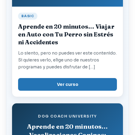
BASIC
Aprende en 20 minutos… Viajar
en Auto con Tu Perro sin Estrés
ni Accidentes
Lo siento, pero no puedes ver este contenido.
Si quieres verlo, elige uno de nuestros
programas y puedes disfrutar de […]
Ver curso
DOG COACH UNIVERSITY
Aprende en 20 minutos…
Vocalizaciones Caninas: