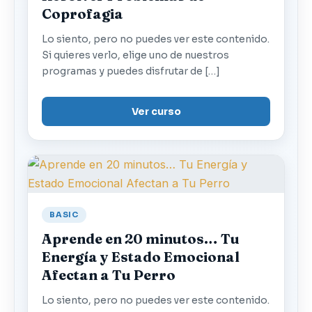
Coprofagia
Lo siento, pero no puedes ver este contenido.
Si quieres verlo, elige uno de nuestros
programas y puedes disfrutar de […]
Ver curso
BASIC
Aprende en 20 minutos… Tu
Energía y Estado Emocional
Afectan a Tu Perro
Lo siento, pero no puedes ver este contenido.