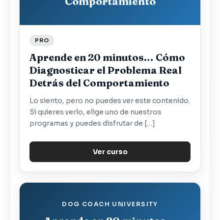
Comportamiento
PRO
Aprende en 20 minutos… Cómo
Diagnosticar el Problema Real
Detrás del Comportamiento
Lo siento, pero no puedes ver este contenido.
Si quieres verlo, elige uno de nuestros
programas y puedes disfrutar de […]
Ver curso
DOG COACH UNIVERSITY