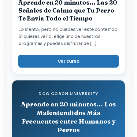
Aprende en 20 minutos… Las 20
Señales de Calma que Tu Perro
Te Envía Todo el Tiempo
Lo siento, pero no puedes ver este contenido.
Si quieres verlo, elige uno de nuestros
programas y puedes disfrutar de […]
Ver curso
DOG COACH UNIVERSITY
Aprende en 20 minutos… Los
Malentendidos Más
Frecuentes entre Humanos y
Perros