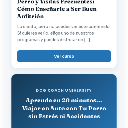
Perro y Visitas Frecuentes:
Cómo Enseñarle a Ser Buen
Anfitrión
Lo siento, pero no puedes ver este contenido.
Si quieres verlo, elige uno de nuestros
programas y puedes disfrutar de […]
Ver curso
DOG COACH UNIVERSITY
Aprende en 20 minutos…
Viajar en Auto con Tu Perro
sin Estrés ni Accidentes