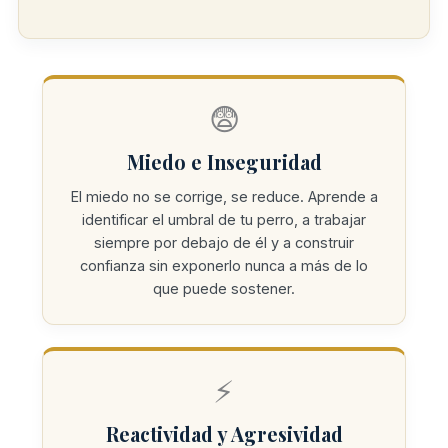
😨
Miedo e Inseguridad
El miedo no se corrige, se reduce. Aprende a
identificar el umbral de tu perro, a trabajar
siempre por debajo de él y a construir
confianza sin exponerlo nunca a más de lo
que puede sostener.
⚡
Reactividad y Agresividad