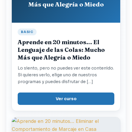
Más que Alegría o Miedo
BASIC
Aprende en 20 minutos… El
Lenguaje de las Colas: Mucho
Más que Alegría o Miedo
Lo siento, pero no puedes ver este contenido.
Si quieres verlo, elige uno de nuestros
programas y puedes disfrutar de […]
Ver curso