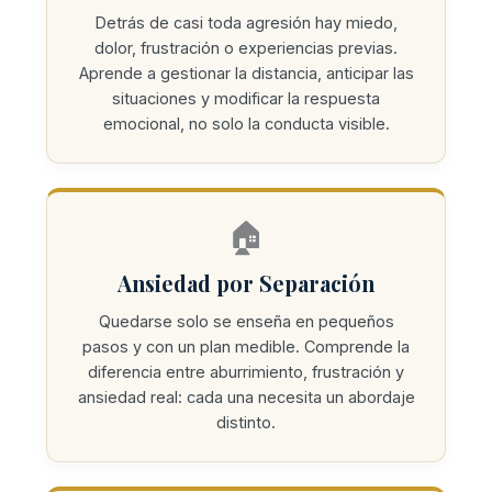
Detrás de casi toda agresión hay miedo,
dolor, frustración o experiencias previas.
Aprende a gestionar la distancia, anticipar las
situaciones y modificar la respuesta
emocional, no solo la conducta visible.
🏠
Ansiedad por Separación
Quedarse solo se enseña en pequeños
pasos y con un plan medible. Comprende la
diferencia entre aburrimiento, frustración y
ansiedad real: cada una necesita un abordaje
distinto.