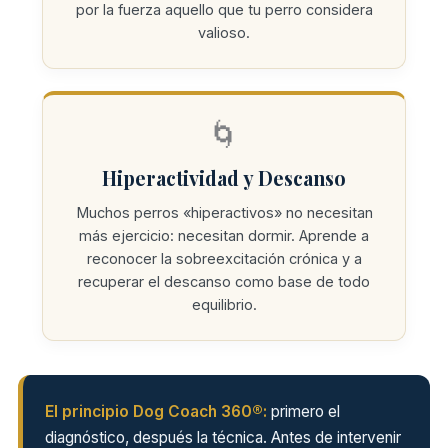
por la fuerza aquello que tu perro considera
valioso.
🌀
Hiperactividad y Descanso
Muchos perros «hiperactivos» no necesitan
más ejercicio: necesitan dormir. Aprende a
reconocer la sobreexcitación crónica y a
recuperar el descanso como base de todo
equilibrio.
El principio Dog Coach 360®:
primero el
diagnóstico, después la técnica. Antes de intervenir