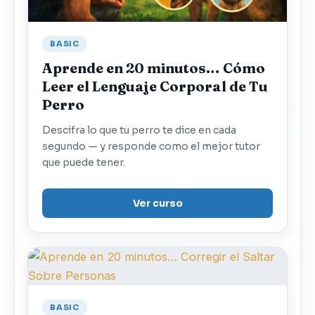
BASIC
Aprende en 20 minutos… Cómo
Leer el Lenguaje Corporal de Tu
Perro
Descifra lo que tu perro te dice en cada
segundo — y responde como el mejor tutor
que puede tener.
Ver curso
BASIC