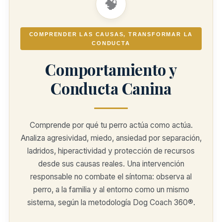
🧠
COMPRENDER LAS CAUSAS, TRANSFORMAR LA
CONDUCTA
Comportamiento y
Conducta Canina
Comprende por qué tu perro actúa como actúa.
Analiza agresividad, miedo, ansiedad por separación,
ladridos, hiperactividad y protección de recursos
desde sus causas reales. Una intervención
responsable no combate el síntoma: observa al
perro, a la familia y al entorno como un mismo
sistema, según la metodología Dog Coach 360®.