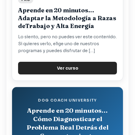
Aprende en 20 minutos…
Adaptar la Metodología a Razas
deTrabajo y Alta Energía
Lo siento, pero no puedes ver este contenido.
Si quieres verlo, elige uno de nuestros
programas y puedes disfrutar de […]
Ver curso
DOG COACH UNIVERSITY
Aprende en 20 minutos…
Cómo Diagnosticar el
Problema Real Detrás del