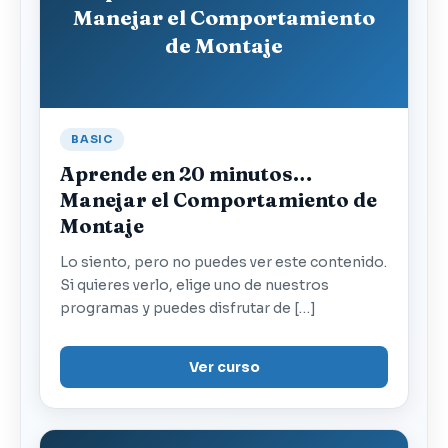
Manejar el Comportamiento
de Montaje
BASIC
Aprende en 20 minutos…
Manejar el Comportamiento de
Montaje
Lo siento, pero no puedes ver este contenido.
Si quieres verlo, elige uno de nuestros
programas y puedes disfrutar de […]
Ver curso