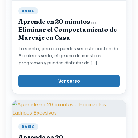
BASIC
Aprende en 20 minutos…
Eliminar el Comportamiento de
Marcaje en Casa
Lo siento, pero no puedes ver este contenido.
Si quieres verlo, elige uno de nuestros
programas y puedes disfrutar de […]
Ver curso
BASIC
Aprende en 20