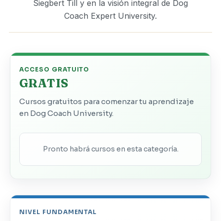
Siegbert Till y en la visión integral de Dog
Coach Expert University.
ACCESO GRATUITO
GRATIS
Cursos gratuitos para comenzar tu aprendizaje
en Dog Coach University.
Pronto habrá cursos en esta categoría.
NIVEL FUNDAMENTAL