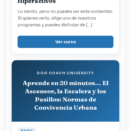
Hiperactivos
Lo siento, pero no puedes ver este contenido.
Si quieres verlo, elige uno de nuestros
programas y puedes disfrutar de […]
Ver curso
DOG COACH UNIVERSITY
Aprende en 20 minutos… El
Ascensor, la Escalera y los
Pasillos: Normas de
Convivencia Urbana
BASIC