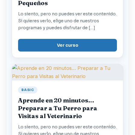
Pequeños
Lo siento, pero no puedes ver este contenido.
Si quieres verlo, elige uno de nuestros
programas y puedes disfrutar de […]
Ver curso
BASIC
Aprende en 20 minutos…
Preparar a Tu Perro para
Visitas al Veterinario
Lo siento, pero no puedes ver este contenido.
Si quieres verlo, elige uno de nuestros