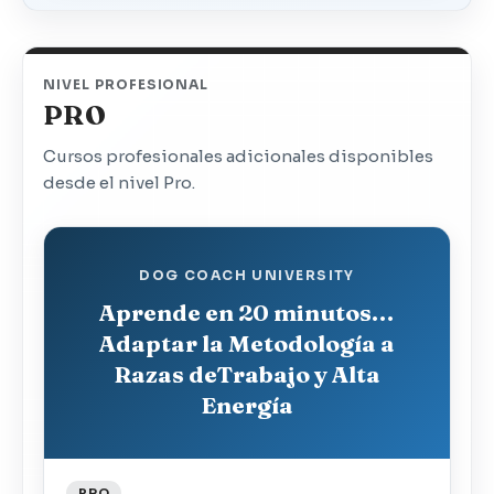
NIVEL PROFESIONAL
PRO
Cursos profesionales adicionales disponibles
desde el nivel Pro.
DOG COACH UNIVERSITY
Aprende en 20 minutos…
Adaptar la Metodología a
Razas deTrabajo y Alta
Energía
PRO