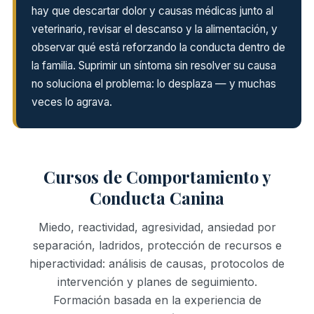
hay que descartar dolor y causas médicas junto al
veterinario, revisar el descanso y la alimentación, y
observar qué está reforzando la conducta dentro de
la familia. Suprimir un síntoma sin resolver su causa
no soluciona el problema: lo desplaza — y muchas
veces lo agrava.
Cursos de Comportamiento y
Conducta Canina
Miedo, reactividad, agresividad, ansiedad por
separación, ladridos, protección de recursos e
hiperactividad: análisis de causas, protocolos de
intervención y planes de seguimiento.
Formación basada en la experiencia de