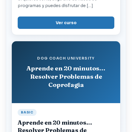
programas y puedes disfrutar de […]
Ver curso
DOG COACH UNIVERSITY
Aprende en 20 minutos…
Resolver Problemas de
Coprofagia
BASIC
Aprende en 20 minutos…
Resolver Problemas de