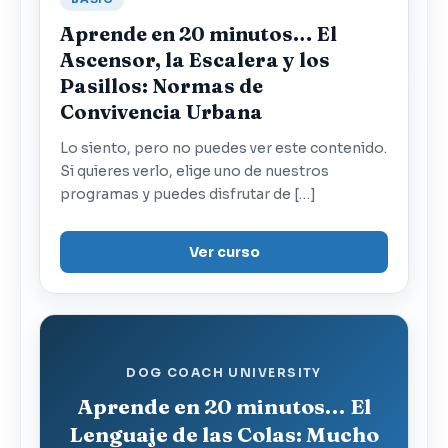
Aprende en 20 minutos… El
Ascensor, la Escalera y los
Pasillos: Normas de
Convivencia Urbana
Lo siento, pero no puedes ver este contenido.
Si quieres verlo, elige uno de nuestros
programas y puedes disfrutar de […]
Ver curso
DOG COACH UNIVERSITY
Aprende en 20 minutos… El
Lenguaje de las Colas: Mucho