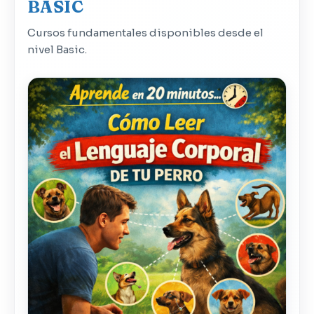
BASIC
Cursos fundamentales disponibles desde el
nivel Basic.