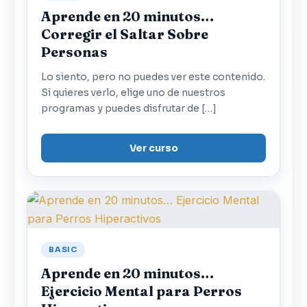
Aprende en 20 minutos…
Corregir el Saltar Sobre
Personas
Lo siento, pero no puedes ver este contenido.
Si quieres verlo, elige uno de nuestros
programas y puedes disfrutar de […]
Ver curso
BASIC
Aprende en 20 minutos…
Ejercicio Mental para Perros