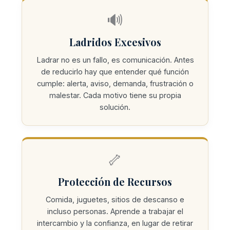
🔊
Ladridos Excesivos
Ladrar no es un fallo, es comunicación. Antes
de reducirlo hay que entender qué función
cumple: alerta, aviso, demanda, frustración o
malestar. Cada motivo tiene su propia
solución.
🦴
Protección de Recursos
Comida, juguetes, sitios de descanso e
incluso personas. Aprende a trabajar el
intercambio y la confianza, en lugar de retirar