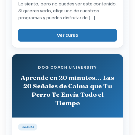
Lo siento, pero no puedes ver este contenido.
Si quieres verlo, elige uno de nuestros
programas y puedes disfrutar de […]
Ver curso
DOG COACH UNIVERSITY
Aprende en 20 minutos… Las
20 Señales de Calma que Tu
Perro Te Envía Todo el
Tiempo
BASIC