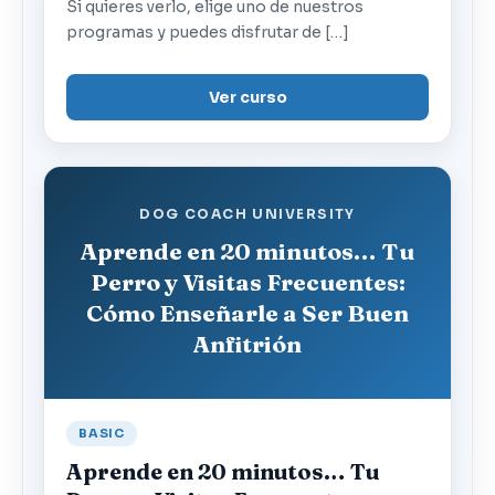
Si quieres verlo, elige uno de nuestros
programas y puedes disfrutar de […]
Ver curso
DOG COACH UNIVERSITY
Aprende en 20 minutos… Tu
Perro y Visitas Frecuentes:
Cómo Enseñarle a Ser Buen
Anfitrión
BASIC
Aprende en 20 minutos… Tu